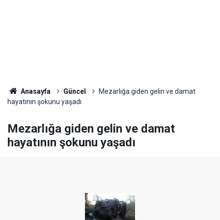
Anasayfa
Güncel
Mezarlığa giden gelin ve damat
hayatının şokunu yaşadı
Mezarlığa giden gelin ve damat
hayatının şokunu yaşadı