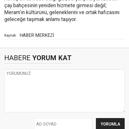
çay bahçesinin yeniden hizmete girmesi değil;
Meram'ın kültürünü, geleneklerini ve ortak hafızasını
geleceğe taşımak anlamı taşıyor.
HABER MERKEZİ
Kaynak:
HABERE
YORUM KAT