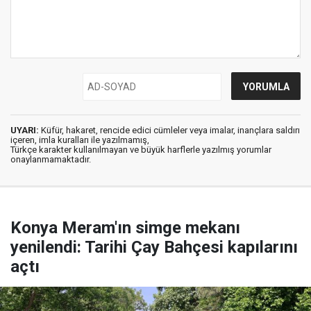
UYARI:
Küfür, hakaret, rencide edici cümleler veya imalar, inançlara saldırı
içeren, imla kuralları ile yazılmamış,
Türkçe karakter kullanılmayan ve büyük harflerle yazılmış yorumlar
onaylanmamaktadır.
Konya Meram'ın simge mekanı
yenilendi: Tarihi Çay Bahçesi kapılarını
açtı