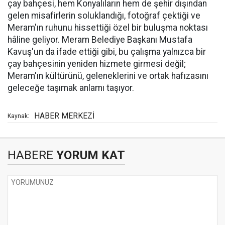
çay bahçesi, hem Konyalıların hem de şehir dışından
gelen misafirlerin soluklandığı, fotoğraf çektiği ve
Meram'ın ruhunu hissettiği özel bir buluşma noktası
hâline geliyor. Meram Belediye Başkanı Mustafa
Kavuş'un da ifade ettiği gibi, bu çalışma yalnızca bir
çay bahçesinin yeniden hizmete girmesi değil;
Meram'ın kültürünü, geleneklerini ve ortak hafızasını
geleceğe taşımak anlamı taşıyor.
HABER MERKEZİ
Kaynak:
HABERE
YORUM KAT