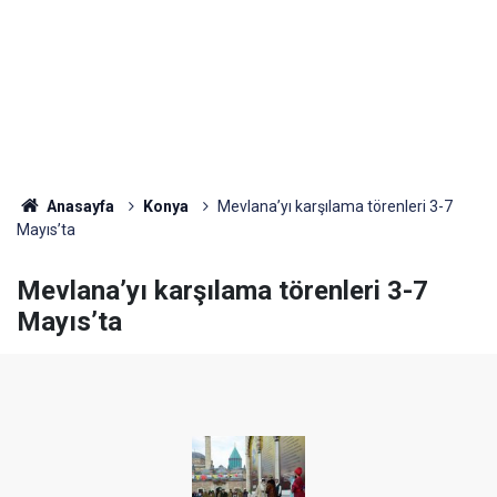
Anasayfa
Konya
Mevlana’yı karşılama törenleri 3-7
Mayıs’ta
Mevlana’yı karşılama törenleri 3-7
Mayıs’ta