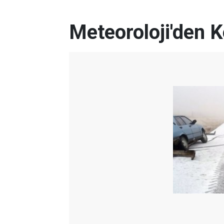
Meteoroloji'den K