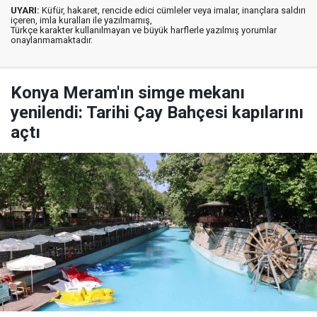
UYARI:
Küfür, hakaret, rencide edici cümleler veya imalar, inançlara saldırı
içeren, imla kuralları ile yazılmamış,
Türkçe karakter kullanılmayan ve büyük harflerle yazılmış yorumlar
onaylanmamaktadır.
Konya Meram'ın simge mekanı
yenilendi: Tarihi Çay Bahçesi kapılarını
açtı