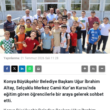
Yayınlanma:
21 Temmuz 2026 Salı 11:28
Konya Büyükşehir Belediye Başkanı Uğur İbrahim
Altay, Selçuklu Merkez Camii Kur’an Kursu’nda
eğitim gören öğrencilerle bir araya gelerek sohbet
etti.