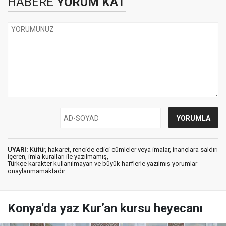
HABERE
YORUM KAT
UYARI:
Küfür, hakaret, rencide edici cümleler veya imalar, inançlara saldırı
içeren, imla kuralları ile yazılmamış,
Türkçe karakter kullanılmayan ve büyük harflerle yazılmış yorumlar
onaylanmamaktadır.
Konya'da yaz Kur’an kursu heyecanı