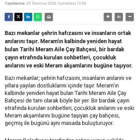
Yayınlanma:
25 Temmuz 2026 Cumartesi 13:56
Bazı mekanlar şehrin hafızasını ve insanların ortak
anılarını taşır. Meram'ın kalbinde yeniden hayat
bulan Tarihi Meram Aile Çay Bahçesi, bir bardak
çayın etrafında kurulan sohbetleri, çocukluk
anılarını ve eski Meram akşamlarını bugüne taşıyor.
Bazı mekanlar; şehrin hafızasını, insanların anılarını ve
yıllara yayılan dostluklarını içinde taşır. Meram'ın
kalbinde yeniden hayat bulan Tarihi Meram Aile Çay
Bahçesi de tam olarak böyle bir yer. Bir bardak çayın
etrafında kurulan sohbetleri, çocukluk anılarını ve eski
Meram akşamlarını bugüne taşıyan çay bahçesi,
geçmiş ile bugünü aynı masada buluşturuyor.