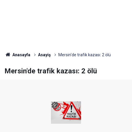
Anasayfa
Asayiş
Mersin'de trafik kazası: 2 ölü
Mersin'de trafik kazası: 2 ölü