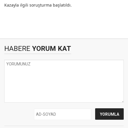
Kazayla ilgili soruşturma başlatıldı.
HABERE
YORUM KAT