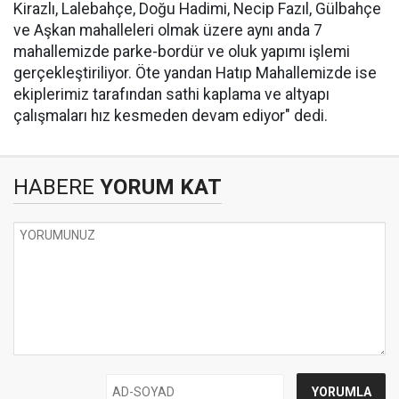
Kirazlı, Lalebahçe, Doğu Hadimi, Necip Fazıl, Gülbahçe
ve Aşkan mahalleleri olmak üzere aynı anda 7
mahallemizde parke-bordür ve oluk yapımı işlemi
gerçekleştiriliyor. Öte yandan Hatıp Mahallemizde ise
ekiplerimiz tarafından sathi kaplama ve altyapı
çalışmaları hız kesmeden devam ediyor" dedi.
HABERE
YORUM KAT