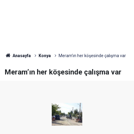
Anasayfa
Konya
Meram’ın her köşesinde çalışma var
Meram’ın her köşesinde çalışma var