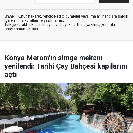
UYARI:
Küfür, hakaret, rencide edici cümleler veya imalar, inançlara saldırı
içeren, imla kuralları ile yazılmamış,
Türkçe karakter kullanılmayan ve büyük harflerle yazılmış yorumlar
onaylanmamaktadır.
Konya Meram'ın simge mekanı
yenilendi: Tarihi Çay Bahçesi kapılarını
açtı