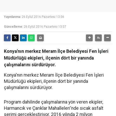
Yayınlanma:
26 Eylül 2016 Pazartesi 13:06
Güncelleme:
26 Eylül 2016 Pazartesi 13:07
Konya'nın merkez Meram İlçe Belediyesi Fen İşleri
Müdürlüğü ekipleri, ilçenin dört bir yanında
çalışmalarını sürdürüyor.
Konya'nın merkez Meram İlçe Belediyesi Fen İşleri
Müdürlüğü ekipleri, ilçenin dört bir yanında
çalışmalarını sürdürüyor.
Program dahilinde çalışmalarına yön veren ekipler,
Harmancık ve Çarıklar Mahalleleri'nde sıcak asfalt
serimi gerçekleştiriyor. 2016 yılında 2 milyon