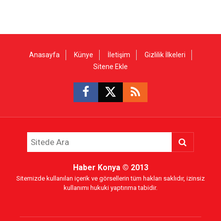
Anasayfa
Künye
İletişim
Gizlilik İlkeleri
Sitene Ekle
Haber Konya
© 2013
Sitemizde kullanılan içerik ve görsellerin tüm hakları saklıdır, izinsiz
kullanımı hukuki yaptırıma tabidir.