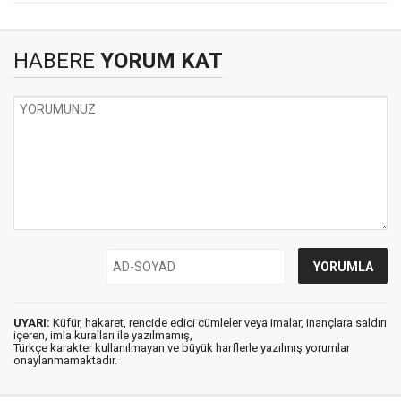
HABERE
YORUM KAT
UYARI:
Küfür, hakaret, rencide edici cümleler veya imalar, inançlara saldırı
içeren, imla kuralları ile yazılmamış,
Türkçe karakter kullanılmayan ve büyük harflerle yazılmış yorumlar
onaylanmamaktadır.