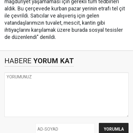
mağduriyet yaşamaması için gerekli tüm tedbirleri
aldık. Bu çerçevede kurban pazar yerinin etrafı tel çit
ile çevrildi. Satıcılar ve alışveriş için gelen
vatandaşlarımızın tuvalet, mescit, kantin gibi
ihtiyaçlarını karşılamak üzere burada sosyal tesisler
de düzenlendi" denildi.
HABERE
YORUM KAT