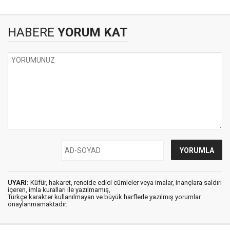
HABERE
YORUM KAT
UYARI:
Küfür, hakaret, rencide edici cümleler veya imalar, inançlara saldırı
içeren, imla kuralları ile yazılmamış,
Türkçe karakter kullanılmayan ve büyük harflerle yazılmış yorumlar
onaylanmamaktadır.