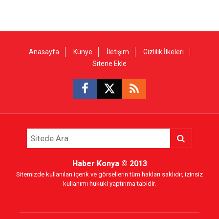
Anasayfa
Künye
İletişim
Gizlilik İlkeleri
Sitene Ekle
Haber Konya
© 2013
Sitemizde kullanılan içerik ve görsellerin tüm hakları saklıdır, izinsiz
kullanımı hukuki yaptırıma tabidir.