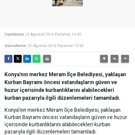
Yayınlanma:
22 Ağustos 2016 Pazartesi 15:50
Güncelleme:
22 Ağustos 2016 Pazartesi 15:50
Konya'nın merkez Meram İlçe Belediyesi, yaklaşan
Kurban Bayramı öncesi vatandaşların güven ve
huzur içerisinde kurbanlıklarını alabilecekleri
kurban pazarıyla ilgili düzenlemeleri tamamladı.
Konya'nın merkez Meram İlçe Belediyesi, yaklaşan
Kurban Bayramı öncesi vatandaşların güven ve huzur
içerisinde kurbanlıklarını alabilecekleri kurban
pazarıyla ilgili düzenlemeleri tamamladı.