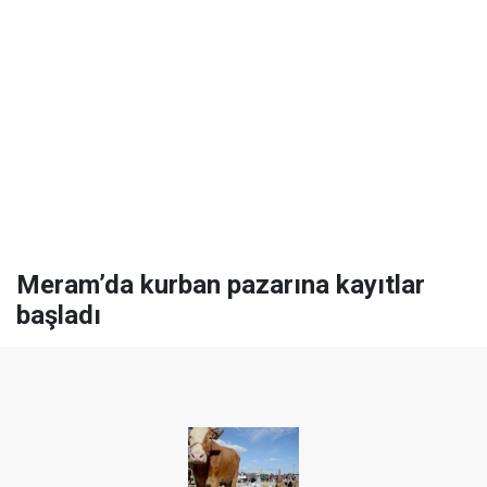
Meram’da kurban pazarına kayıtlar
başladı