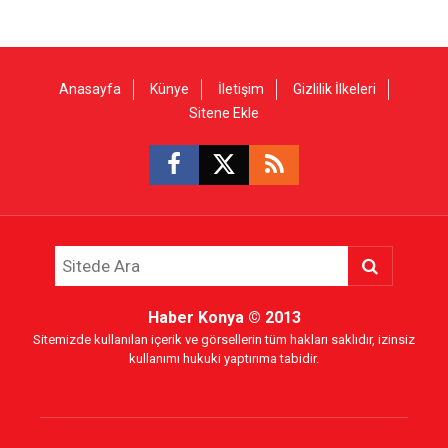
Anasayfa
Künye
İletişim
Gizlilik İlkeleri
Sitene Ekle
Haber Konya
© 2013
Sitemizde kullanılan içerik ve görsellerin tüm hakları saklıdır, izinsiz
kullanımı hukuki yaptırıma tabidir.