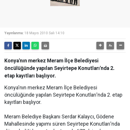
Yayınlanma:
18 Mayıs 2010 Salı 14:10
Konya'nın merkez Meram İlçe Belediyesi
öncülüğünde yapılan Seyirtepe Konutları'nda 2.
etap kayıtları başlıyor.
Konya'nın merkez Meram İlçe Belediyesi
öncülüğünde yapılan Seyirtepe Konutları'nda 2. etap
kayıtları başlıyor.
Meram Belediye Başkanı Serdar Kalaycı, Gödene
Mahallesinde yapımı süren Seyirtepe Konutları'nda