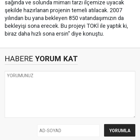
sağında ve solunda mimarı tarzı ilçemize uyacak
şekilde hazırlanan projenin temeli atılacak. 2007
yılından bu yana bekleyen 850 vatandaşımızın da
bekleyişi sona erecek. Bu projeyi TOKİ ile yaptık ki,
biraz daha hızlı sona ersin" diye konuştu.
HABERE
YORUM KAT