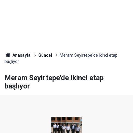
Anasayfa
Güncel
Meram Seyirtepe'de ikinci etap
başlıyor
Meram Seyirtepe'de ikinci etap
başlıyor