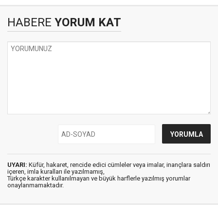
HABERE
YORUM KAT
UYARI:
Küfür, hakaret, rencide edici cümleler veya imalar, inançlara saldırı
içeren, imla kuralları ile yazılmamış,
Türkçe karakter kullanılmayan ve büyük harflerle yazılmış yorumlar
onaylanmamaktadır.