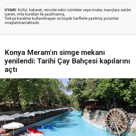
UYARI:
Küfür, hakaret, rencide edici cümleler veya imalar, inançlara saldırı
içeren, imla kuralları ile yazılmamış,
Türkçe karakter kullanılmayan ve büyük harflerle yazılmış yorumlar
onaylanmamaktadır.
Konya Meram'ın simge mekanı
yenilendi: Tarihi Çay Bahçesi kapılarını
açtı