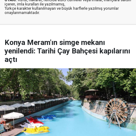
içeren, imla kuralları ile yazılmamış,
Türkçe karakter kullanılmayan ve büyük harflerle yazılmış yorumlar
onaylanmamaktadır.
Konya Meram'ın simge mekanı
yenilendi: Tarihi Çay Bahçesi kapılarını
açtı