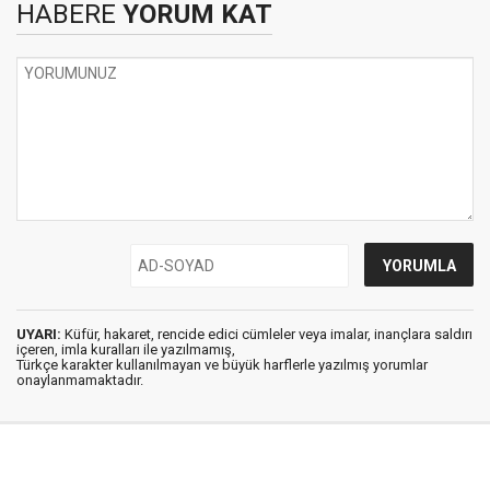
HABERE
YORUM KAT
UYARI:
Küfür, hakaret, rencide edici cümleler veya imalar, inançlara saldırı
içeren, imla kuralları ile yazılmamış,
Türkçe karakter kullanılmayan ve büyük harflerle yazılmış yorumlar
onaylanmamaktadır.