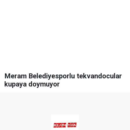
Meram Belediyesporlu tekvandocular
kupaya doymuyor