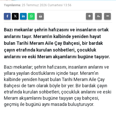
Yayınlanma:
25 Temmuz 2026 Cumartesi 13:56
Bazı mekanlar şehrin hafızasını ve insanların ortak
anılarını taşır. Meram'ın kalbinde yeniden hayat
bulan Tarihi Meram Aile Çay Bahçesi, bir bardak
çayın etrafında kurulan sohbetleri, çocukluk
anılarını ve eski Meram akşamlarını bugüne taşıyor.
Bazı mekanlar; şehrin hafızasını, insanların anılarını ve
yıllara yayılan dostluklarını içinde taşır. Meram'ın
kalbinde yeniden hayat bulan Tarihi Meram Aile Çay
Bahçesi de tam olarak böyle bir yer. Bir bardak çayın
etrafında kurulan sohbetleri, çocukluk anılarını ve eski
Meram akşamlarını bugüne taşıyan çay bahçesi,
geçmiş ile bugünü aynı masada buluşturuyor.