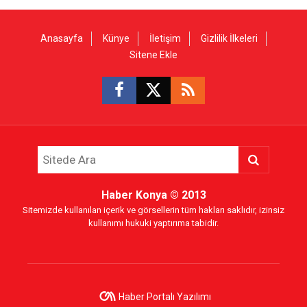
Anasayfa
Künye
İletişim
Gizlilik İlkeleri
Sitene Ekle
Haber Konya
© 2013
Sitemizde kullanılan içerik ve görsellerin tüm hakları saklıdır, izinsiz
kullanımı hukuki yaptırıma tabidir.
Haber Portalı Yazılımı