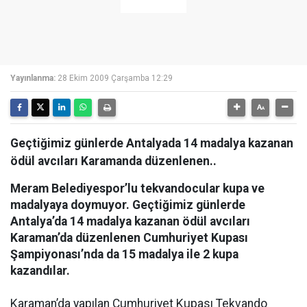
Yayınlanma:
28 Ekim 2009 Çarşamba 12:29
Geçtiğimiz günlerde Antalyada 14 madalya kazanan
ödül avcıları Karamanda düzenlenen..
Meram Belediyespor’lu tekvandocular kupa ve
madalyaya doymuyor. Geçtiğimiz günlerde
Antalya’da 14 madalya kazanan ödül avcıları
Karaman’da düzenlenen Cumhuriyet Kupası
Şampiyonası’nda da 15 madalya ile 2 kupa
kazandılar.
Karaman’da yapılan Cumhuriyet Kupası Tekvando