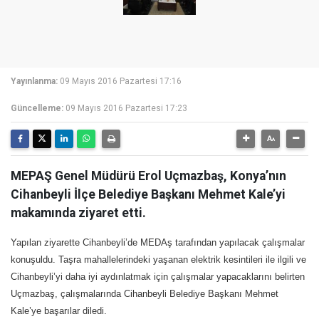
Yayınlanma:
09 Mayıs 2016 Pazartesi 17:16
Güncelleme:
09 Mayıs 2016 Pazartesi 17:23
MEPAŞ Genel Müdürü Erol Uçmazbaş, Konya’nın
Cihanbeyli İlçe Belediye Başkanı Mehmet Kale’yi
makamında ziyaret etti.
Yapılan ziyarette Cihanbeyli’de MEDAş tarafından yapılacak çalışmalar
konuşuldu. Taşra mahallelerindeki yaşanan elektrik kesintileri ile ilgili ve
Cihanbeyli’yi daha iyi aydınlatmak için çalışmalar yapacaklarını belirten
Uçmazbaş, çalışmalarında Cihanbeyli Belediye Başkanı Mehmet
Kale’ye başarılar diledi.