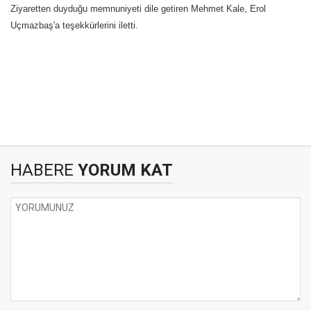
Ziyaretten duyduğu memnuniyeti dile getiren Mehmet Kale, Erol
Uçmazbaş'a teşekkürlerini iletti.
HABERE
YORUM KAT