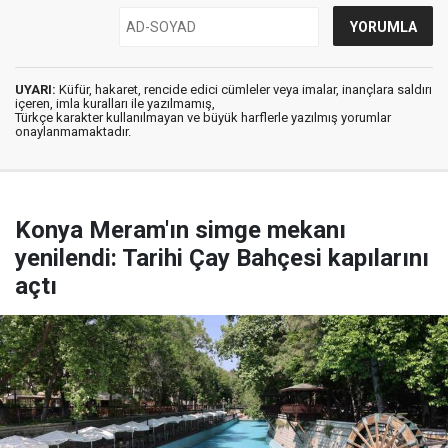
UYARI:
Küfür, hakaret, rencide edici cümleler veya imalar, inançlara saldırı
içeren, imla kuralları ile yazılmamış,
Türkçe karakter kullanılmayan ve büyük harflerle yazılmış yorumlar
onaylanmamaktadır.
Konya Meram'ın simge mekanı
yenilendi: Tarihi Çay Bahçesi kapılarını
açtı