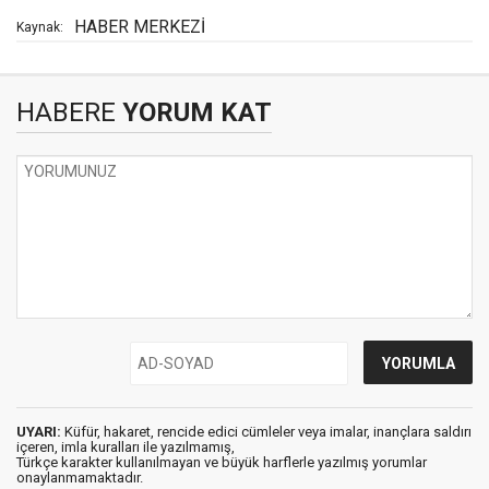
HABER MERKEZİ
Kaynak:
HABERE
YORUM KAT
UYARI:
Küfür, hakaret, rencide edici cümleler veya imalar, inançlara saldırı
içeren, imla kuralları ile yazılmamış,
Türkçe karakter kullanılmayan ve büyük harflerle yazılmış yorumlar
onaylanmamaktadır.