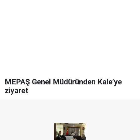
MEPAŞ Genel Müdüründen Kale’ye
ziyaret