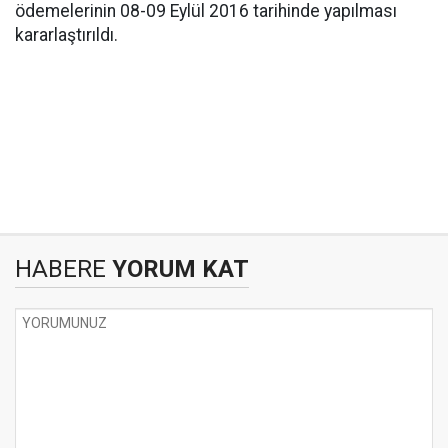
ödemelerinin 08-09 Eylül 2016 tarihinde yapılması
kararlaştırıldı.
HABERE
YORUM KAT