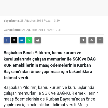
Yayınlanma:
28 Ağustos 2016 Pazar 13:29
Güncelleme:
28 Ağustos 2016 Pazar 13:31
Başbakan Binali Yıldırım, kamu kurum ve
kuruluşlarında çalışan memurlar ile SGK ve BAĞ-
KUR emeklilerinin maaş ödemelerinin Kurban
Bayramı’ndan önce yapılması için bakanlıklara
talimat verdi.
Başbakan Yıldırım, kamu kurum ve kuruluşlarında
çalışan memurlar ile SGK ve BAĞ-KUR emeklilerinin
maaş ödemelerinin de Kurban Bayramı'ndan önce
yapılması için bakanlıklara talimat verdi. Maaş