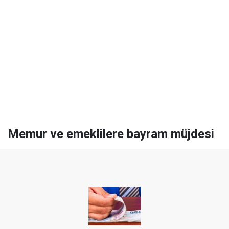
Memur ve emeklilere bayram müjdesi