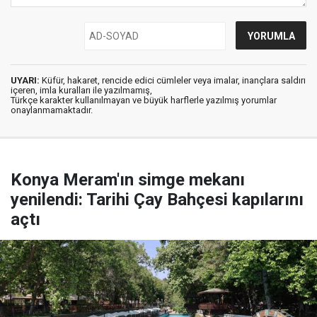
UYARI:
Küfür, hakaret, rencide edici cümleler veya imalar, inançlara saldırı
içeren, imla kuralları ile yazılmamış,
Türkçe karakter kullanılmayan ve büyük harflerle yazılmış yorumlar
onaylanmamaktadır.
Konya Meram'ın simge mekanı
yenilendi: Tarihi Çay Bahçesi kapılarını
açtı