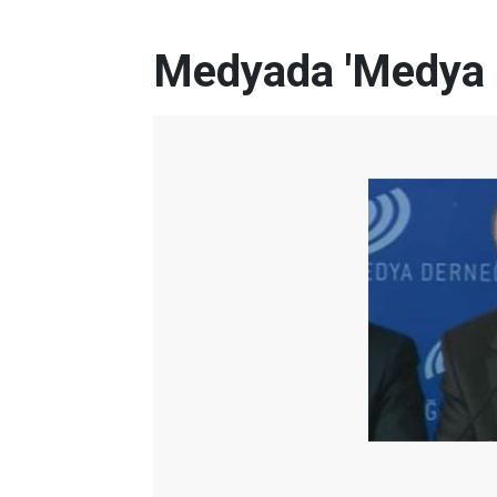
Medyada 'Medya 