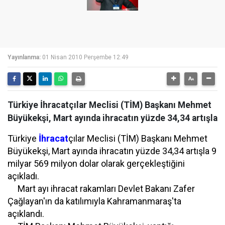
Yayınlanma:
01 Nisan 2010 Perşembe 12:49
Türkiye İhracatçılar Meclisi (TİM) Başkanı Mehmet
Büyükekşi, Mart ayında ihracatın yüzde 34,34 artışla
Türkiye
İhracat
çılar Meclisi (TİM) Başkanı Mehmet
Büyükekşi, Mart ayında ihracatın yüzde 34,34 artışla 9
milyar 569 milyon dolar olarak gerçekleştiğini
açıkladı.
Mart ayı ihracat rakamları Devlet Bakanı Zafer
Çağlayan'ın da katılımıyla Kahramanmaraş'ta
açıklandı.