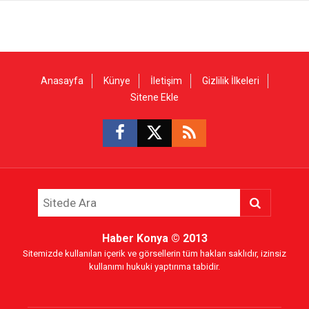
Anasayfa
Künye
İletişim
Gizlilik İlkeleri
Sitene Ekle
Haber Konya
© 2013
Sitemizde kullanılan içerik ve görsellerin tüm hakları saklıdır, izinsiz
kullanımı hukuki yaptırıma tabidir.