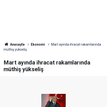
Anasayfa
Ekonomi
Mart ayında ihracat rakamlarında
müthiş yükseliş
Mart ayında ihracat rakamlarında
müthiş yükseliş