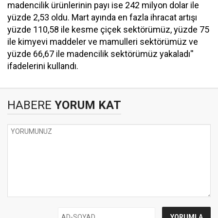
madencilik ürünlerinin payı ise 242 milyon dolar ile
yüzde 2,53 oldu. Mart ayında en fazla ihracat artışı
yüzde 110,58 ile kesme çiçek sektörümüz, yüzde 75
ile kimyevi maddeler ve mamulleri sektörümüz ve
yüzde 66,67 ile madencilik sektörümüz yakaladı''
ifadelerini kullandı.
HABERE
YORUM KAT