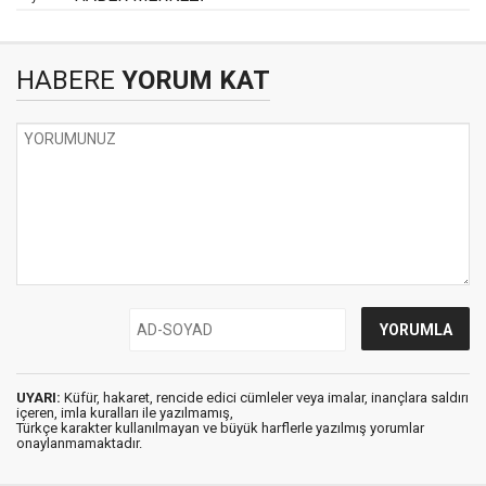
HABERE
YORUM KAT
UYARI:
Küfür, hakaret, rencide edici cümleler veya imalar, inançlara saldırı
içeren, imla kuralları ile yazılmamış,
Türkçe karakter kullanılmayan ve büyük harflerle yazılmış yorumlar
onaylanmamaktadır.