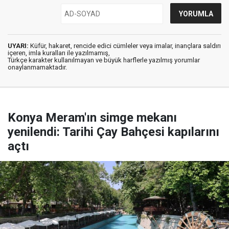
UYARI:
Küfür, hakaret, rencide edici cümleler veya imalar, inançlara saldırı
içeren, imla kuralları ile yazılmamış,
Türkçe karakter kullanılmayan ve büyük harflerle yazılmış yorumlar
onaylanmamaktadır.
Konya Meram'ın simge mekanı
yenilendi: Tarihi Çay Bahçesi kapılarını
açtı