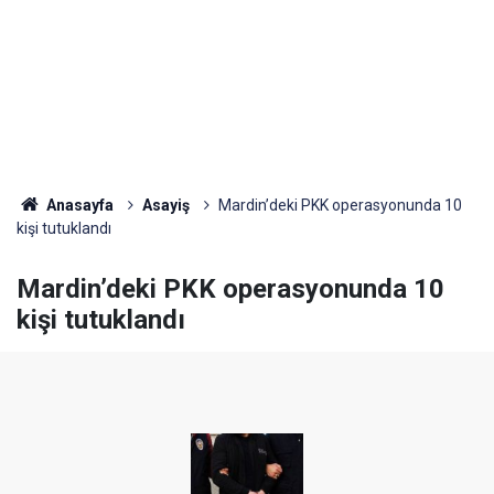
Anasayfa
Asayiş
Mardin’deki PKK operasyonunda 10
kişi tutuklandı
Mardin’deki PKK operasyonunda 10
kişi tutuklandı