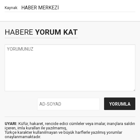
HABER MERKEZİ
Kaynak:
HABERE
YORUM KAT
UYARI:
Küfür, hakaret, rencide edici cümleler veya imalar, inançlara saldırı
içeren, imla kuralları ile yazılmamış,
Türkçe karakter kullanılmayan ve büyük harflerle yazılmış yorumlar
onaylanmamaktadır.