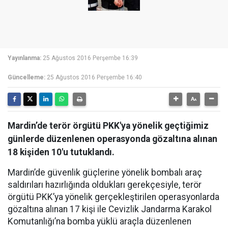
Yayınlanma:
25 Ağustos 2016 Perşembe 16:39
Güncelleme:
25 Ağustos 2016 Perşembe 16:40
Mardin’de terör örgütü PKK'ya yönelik geçtiğimiz
günlerde düzenlenen operasyonda gözaltına alınan
18 kişiden 10'u tutuklandı.
Mardin’de güvenlik güçlerine yönelik bombalı araç
saldırıları hazırlığında oldukları gerekçesiyle, terör
örgütü PKK’ya yönelik gerçekleştirilen operasyonlarda
gözaltına alınan 17 kişi ile Cevizlik Jandarma Karakol
Komutanlığı’na bomba yüklü araçla düzenlenen