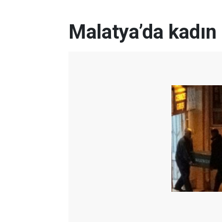
Malatya’da kadın 