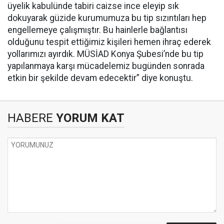
üyelik kabulünde tabiri caizse ince eleyip sık
dokuyarak güzide kurumumuza bu tip sızıntıları hep
engellemeye çalışmıştır. Bu hainlerle bağlantısı
olduğunu tespit ettiğimiz kişileri hemen ihraç ederek
yollarımızı ayırdık. MÜSİAD Konya Şubesi’nde bu tip
yapılanmaya karşı mücadelemiz bugünden sonrada
etkin bir şekilde devam edecektir” diye konuştu.
HABERE
YORUM KAT