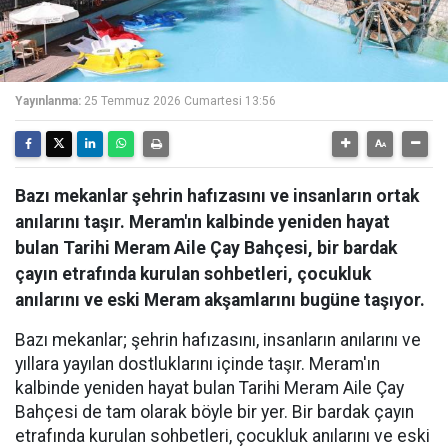
Yayınlanma:
25 Temmuz 2026 Cumartesi 13:56
Bazı mekanlar şehrin hafızasını ve insanların ortak
anılarını taşır. Meram'ın kalbinde yeniden hayat
bulan Tarihi Meram Aile Çay Bahçesi, bir bardak
çayın etrafında kurulan sohbetleri, çocukluk
anılarını ve eski Meram akşamlarını bugüne taşıyor.
Bazı mekanlar; şehrin hafızasını, insanların anılarını ve
yıllara yayılan dostluklarını içinde taşır. Meram'ın
kalbinde yeniden hayat bulan Tarihi Meram Aile Çay
Bahçesi de tam olarak böyle bir yer. Bir bardak çayın
etrafında kurulan sohbetleri, çocukluk anılarını ve eski