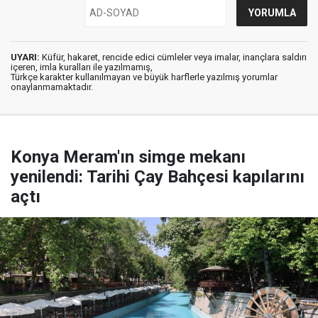
UYARI:
Küfür, hakaret, rencide edici cümleler veya imalar, inançlara saldırı
içeren, imla kuralları ile yazılmamış,
Türkçe karakter kullanılmayan ve büyük harflerle yazılmış yorumlar
onaylanmamaktadır.
Konya Meram'ın simge mekanı
yenilendi: Tarihi Çay Bahçesi kapılarını
açtı