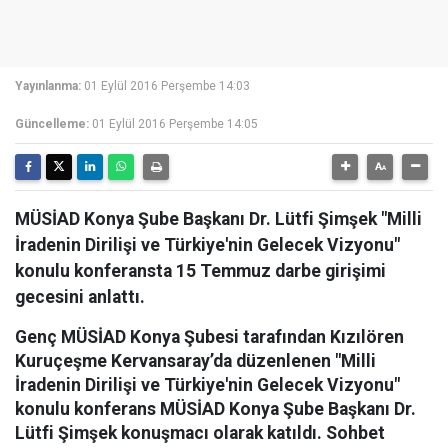
Yayınlanma:
01 Eylül 2016 Perşembe 14:03
Güncelleme:
01 Eylül 2016 Perşembe 14:05
MÜSİAD Konya Şube Başkanı Dr. Lütfi Şimşek "Milli
İradenin Dirilişi ve Türkiye'nin Gelecek Vizyonu"
konulu konferansta 15 Temmuz darbe girişimi
gecesini anlattı.
Genç MÜSİAD Konya Şubesi tarafından Kızılören
Kuruçeşme Kervansaray’da düzenlenen "Milli
İradenin Dirilişi ve Türkiye'nin Gelecek Vizyonu"
konulu konferans MÜSİAD Konya Şube Başkanı Dr.
Lütfi Şimşek konuşmacı olarak katıldı. Sohbet