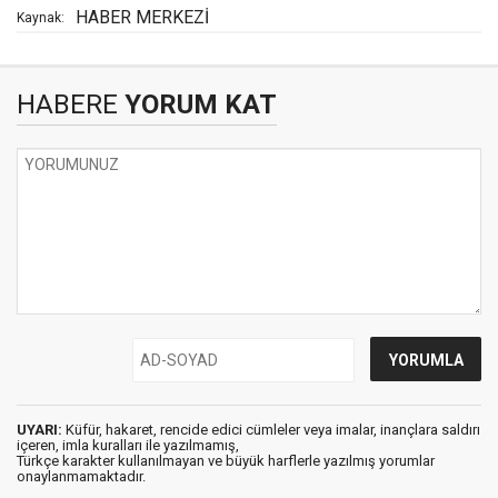
HABER MERKEZİ
Kaynak:
HABERE
YORUM KAT
UYARI:
Küfür, hakaret, rencide edici cümleler veya imalar, inançlara saldırı
içeren, imla kuralları ile yazılmamış,
Türkçe karakter kullanılmayan ve büyük harflerle yazılmış yorumlar
onaylanmamaktadır.