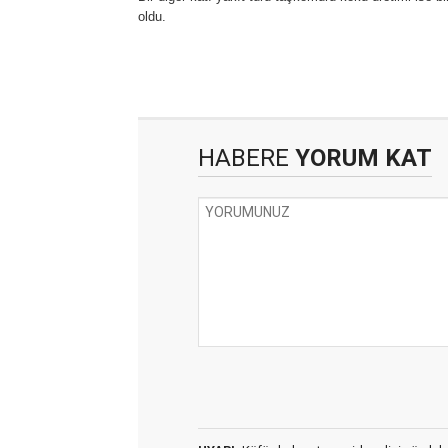
oldu.
HABERE
YORUM KAT