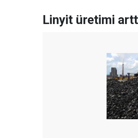
Linyit üretimi artt