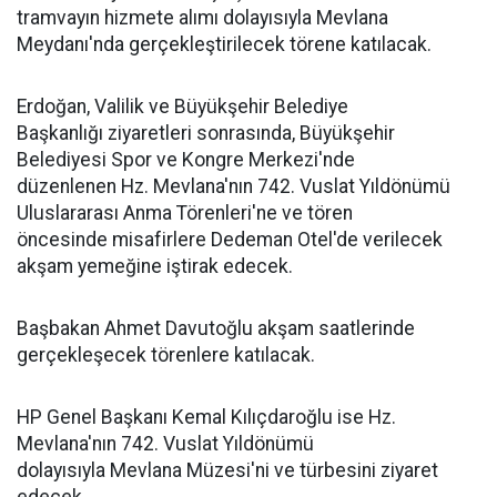
tramvayın hizmete alımı dolayısıyla Mevlana
Meydanı'nda gerçekleştirilecek törene katılacak.
Erdoğan, Valilik ve Büyükşehir Belediye
Başkanlığı ziyaretleri sonrasında, Büyükşehir
Belediyesi Spor ve Kongre Merkezi'nde
düzenlenen Hz. Mevlana'nın 742. Vuslat Yıldönümü
Uluslararası Anma Törenleri'ne ve tören
öncesinde misafirlere Dedeman Otel'de verilecek
akşam yemeğine iştirak edecek.
Başbakan Ahmet Davutoğlu akşam saatlerinde
gerçekleşecek törenlere katılacak.
HP Genel Başkanı Kemal Kılıçdaroğlu ise Hz.
Mevlana'nın 742. Vuslat Yıldönümü
dolayısıyla Mevlana Müzesi'ni ve türbesini ziyaret