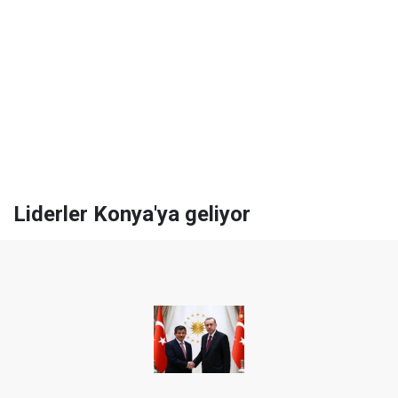
Liderler Konya'ya geliyor