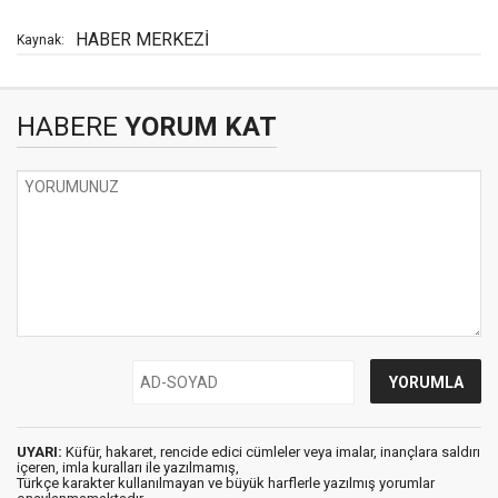
HABER MERKEZİ
Kaynak:
HABERE
YORUM KAT
UYARI:
Küfür, hakaret, rencide edici cümleler veya imalar, inançlara saldırı
içeren, imla kuralları ile yazılmamış,
Türkçe karakter kullanılmayan ve büyük harflerle yazılmış yorumlar