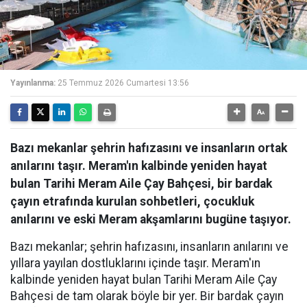
Yayınlanma:
25 Temmuz 2026 Cumartesi 13:56
Bazı mekanlar şehrin hafızasını ve insanların ortak
anılarını taşır. Meram'ın kalbinde yeniden hayat
bulan Tarihi Meram Aile Çay Bahçesi, bir bardak
çayın etrafında kurulan sohbetleri, çocukluk
anılarını ve eski Meram akşamlarını bugüne taşıyor.
Bazı mekanlar; şehrin hafızasını, insanların anılarını ve
yıllara yayılan dostluklarını içinde taşır. Meram'ın
kalbinde yeniden hayat bulan Tarihi Meram Aile Çay
Bahçesi de tam olarak böyle bir yer. Bir bardak çayın