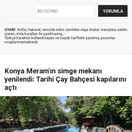
UYARI:
Küfür, hakaret, rencide edici cümleler veya imalar, inançlara saldırı
içeren, imla kuralları ile yazılmamış,
Türkçe karakter kullanılmayan ve büyük harflerle yazılmış yorumlar
onaylanmamaktadır.
Konya Meram'ın simge mekanı
yenilendi: Tarihi Çay Bahçesi kapılarını
açtı