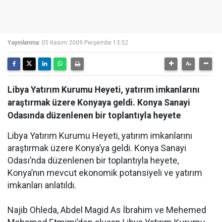
Yayınlanma:
05 Kasım 2009 Perşembe 13:52
Libya Yatırım Kurumu Heyeti, yatırım imkanlarını
araştırmak üzere Konyaya geldi. Konya Sanayi
Odasında düzenlenen bir toplantıyla heyete
Libya Yatırım Kurumu Heyeti, yatırım imkanlarını
araştırmak üzere Konya’ya geldi. Konya Sanayi
Odası’nda düzenlenen bir toplantıyla heyete,
Konya’nın mevcut ekonomik potansiyeli ve yatırım
imkanları anlatıldı.
Najib Ohleda, Abdel Magid As İbrahim ve Mehemed