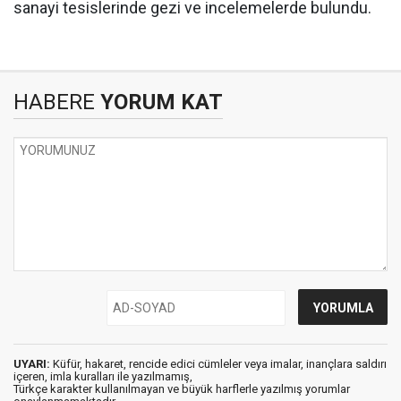
sanayi tesislerinde gezi ve incelemelerde bulundu.
HABERE
YORUM KAT
UYARI:
Küfür, hakaret, rencide edici cümleler veya imalar, inançlara saldırı
içeren, imla kuralları ile yazılmamış,
Türkçe karakter kullanılmayan ve büyük harflerle yazılmış yorumlar