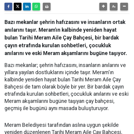
Bazı mekanlar şehrin hafızasını ve insanların ortak
anılarını taşır. Meram'ın kalbinde yeniden hayat
bulan Tarihi Meram Aile Çay Bahçesi, bir bardak
çayın etrafında kurulan sohbetleri, çocukluk
anılarını ve eski Meram akşamlarını bugüne taşıyor.
Bazı mekanlar; şehrin hafızasını, insanların anılarını ve
yıllara yayılan dostluklarını içinde taşır. Meram'ın
kalbinde yeniden hayat bulan Tarihi Meram Aile Çay
Bahçesi de tam olarak böyle bir yer. Bir bardak çayın
etrafında kurulan sohbetleri, çocukluk anılarını ve eski
Meram akşamlarını bugüne taşıyan çay bahçesi,
geçmiş ile bugünü aynı masada buluşturuyor.
Meram Belediyesi tarafından aslına uygun şekilde
yeniden düzenlenen Tarihi Meram Aile Çay Bahçesi,