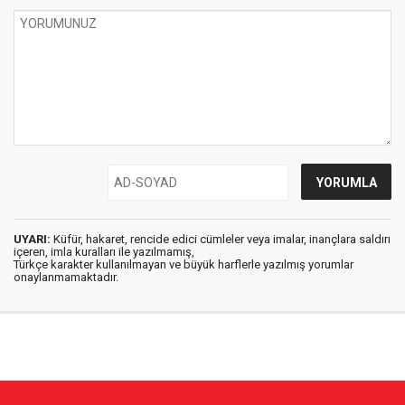
UYARI:
Küfür, hakaret, rencide edici cümleler veya imalar, inançlara saldırı
içeren, imla kuralları ile yazılmamış,
Türkçe karakter kullanılmayan ve büyük harflerle yazılmış yorumlar
onaylanmamaktadır.