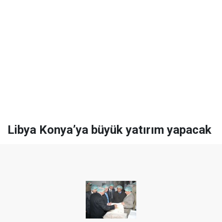
Libya Konya’ya büyük yatırım yapacak