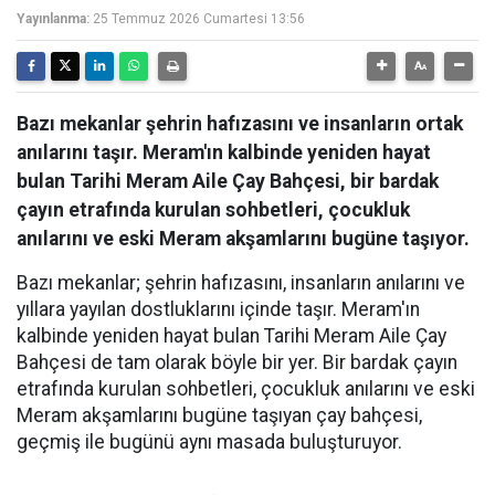
Yayınlanma:
25 Temmuz 2026 Cumartesi 13:56
Bazı mekanlar şehrin hafızasını ve insanların ortak
anılarını taşır. Meram'ın kalbinde yeniden hayat
bulan Tarihi Meram Aile Çay Bahçesi, bir bardak
çayın etrafında kurulan sohbetleri, çocukluk
anılarını ve eski Meram akşamlarını bugüne taşıyor.
Bazı mekanlar; şehrin hafızasını, insanların anılarını ve
yıllara yayılan dostluklarını içinde taşır. Meram'ın
kalbinde yeniden hayat bulan Tarihi Meram Aile Çay
Bahçesi de tam olarak böyle bir yer. Bir bardak çayın
etrafında kurulan sohbetleri, çocukluk anılarını ve eski
Meram akşamlarını bugüne taşıyan çay bahçesi,
geçmiş ile bugünü aynı masada buluşturuyor.