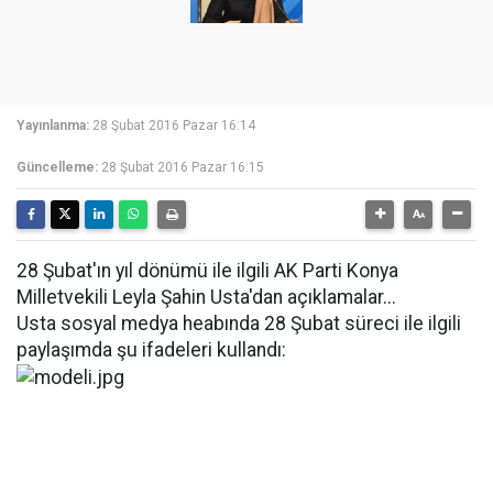
Yayınlanma:
28 Şubat 2016 Pazar 16:14
Güncelleme:
28 Şubat 2016 Pazar 16:15
28 Şubat'ın yıl dönümü ile ilgili AK Parti Konya
Milletvekili Leyla Şahin Usta'dan açıklamalar...
Usta sosyal medya heabında 28 Şubat süreci ile ilgili
paylaşımda şu ifadeleri kullandı: