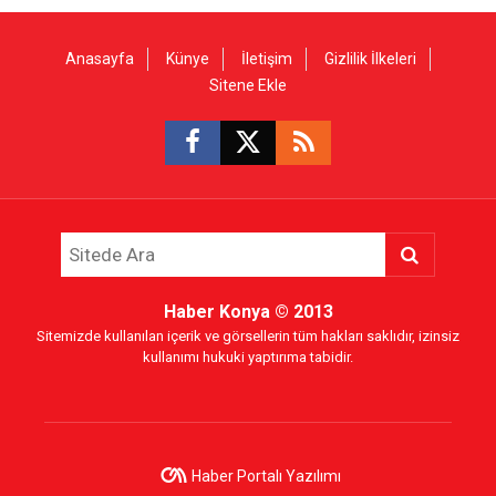
Anasayfa
Künye
İletişim
Gizlilik İlkeleri
Sitene Ekle
Haber Konya
© 2013
Sitemizde kullanılan içerik ve görsellerin tüm hakları saklıdır, izinsiz
kullanımı hukuki yaptırıma tabidir.
Haber Portalı Yazılımı