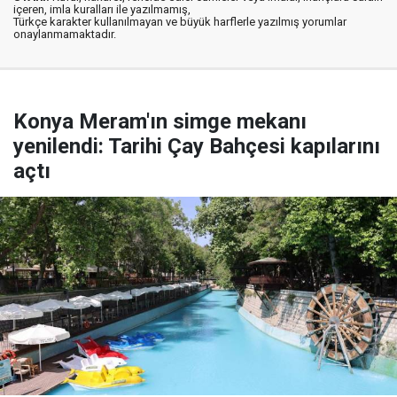
içeren, imla kuralları ile yazılmamış,
Türkçe karakter kullanılmayan ve büyük harflerle yazılmış yorumlar
onaylanmamaktadır.
Konya Meram'ın simge mekanı
yenilendi: Tarihi Çay Bahçesi kapılarını
açtı