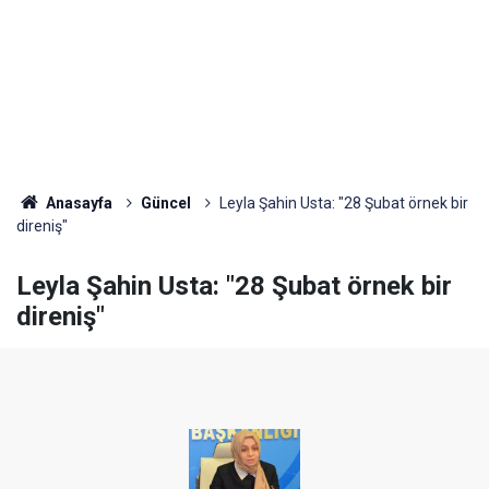
Anasayfa
Güncel
Leyla Şahin Usta: "28 Şubat örnek bir
direniş"
Leyla Şahin Usta: "28 Şubat örnek bir
direniş"