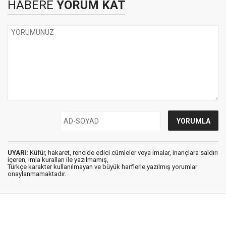
HABERE
YORUM KAT
UYARI:
Küfür, hakaret, rencide edici cümleler veya imalar, inançlara saldırı
içeren, imla kuralları ile yazılmamış,
Türkçe karakter kullanılmayan ve büyük harflerle yazılmış yorumlar
onaylanmamaktadır.