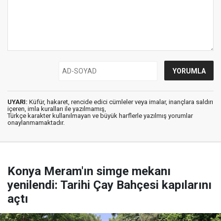
UYARI:
Küfür, hakaret, rencide edici cümleler veya imalar, inançlara saldırı
içeren, imla kuralları ile yazılmamış,
Türkçe karakter kullanılmayan ve büyük harflerle yazılmış yorumlar
onaylanmamaktadır.
Konya Meram'ın simge mekanı
yenilendi: Tarihi Çay Bahçesi kapılarını
açtı