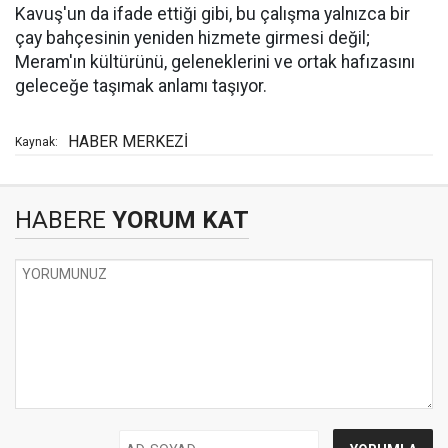
Kavuş'un da ifade ettiği gibi, bu çalışma yalnızca bir
çay bahçesinin yeniden hizmete girmesi değil;
Meram'ın kültürünü, geleneklerini ve ortak hafızasını
geleceğe taşımak anlamı taşıyor.
HABER MERKEZİ
Kaynak:
HABERE
YORUM KAT