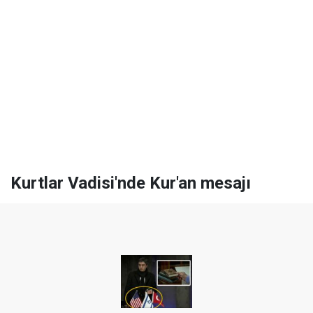
Kurtlar Vadisi'nde Kur'an mesajı