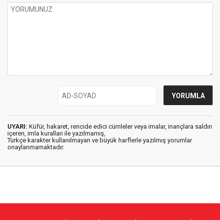
UYARI:
Küfür, hakaret, rencide edici cümleler veya imalar, inançlara saldırı
içeren, imla kuralları ile yazılmamış,
Türkçe karakter kullanılmayan ve büyük harflerle yazılmış yorumlar
onaylanmamaktadır.