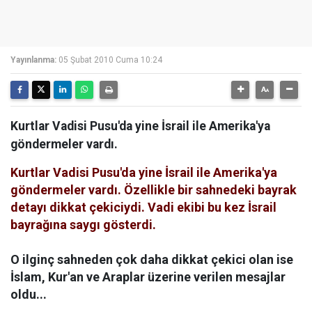
Yayınlanma:
05 Şubat 2010 Cuma 10:24
Kurtlar Vadisi Pusu'da yine İsrail ile Amerika'ya
göndermeler vardı.
Kurtlar Vadisi Pusu'da yine İsrail ile Amerika'ya
göndermeler vardı. Özellikle bir sahnedeki bayrak
detayı dikkat çekiciydi. Vadi ekibi bu kez İsrail
bayrağına saygı gösterdi.
O ilginç sahneden çok daha dikkat çekici olan ise
İslam, Kur'an ve Araplar üzerine verilen mesajlar
oldu...