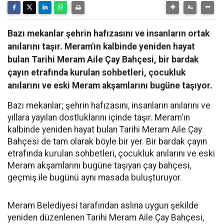
Bazı mekanlar şehrin hafızasını ve insanların ortak
anılarını taşır. Meram'ın kalbinde yeniden hayat
bulan Tarihi Meram Aile Çay Bahçesi, bir bardak
çayın etrafında kurulan sohbetleri, çocukluk
anılarını ve eski Meram akşamlarını bugüne taşıyor.
Bazı mekanlar; şehrin hafızasını, insanların anılarını ve
yıllara yayılan dostluklarını içinde taşır. Meram'ın
kalbinde yeniden hayat bulan Tarihi Meram Aile Çay
Bahçesi de tam olarak böyle bir yer. Bir bardak çayın
etrafında kurulan sohbetleri, çocukluk anılarını ve eski
Meram akşamlarını bugüne taşıyan çay bahçesi,
geçmiş ile bugünü aynı masada buluşturuyor.
Meram Belediyesi tarafından aslına uygun şekilde
yeniden düzenlenen Tarihi Meram Aile Çay Bahçesi,