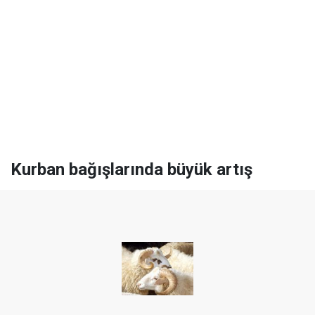
Kurban bağışlarında büyük artış