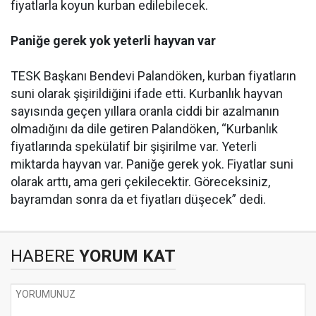
fiyatlarla koyun kurban edilebilecek.
Paniğe gerek yok yeterli hayvan var
TESK Başkanı Bendevi Palandöken, kurban fiyatların
suni olarak şişirildiğini ifade etti. Kurbanlık hayvan
sayısında geçen yıllara oranla ciddi bir azalmanın
olmadığını da dile getiren Palandöken, “Kurbanlık
fiyatlarında spekülatif bir şişirilme var. Yeterli
miktarda hayvan var. Paniğe gerek yok. Fiyatlar suni
olarak arttı, ama geri çekilecektir. Göreceksiniz,
bayramdan sonra da et fiyatları düşecek” dedi.
HABERE
YORUM KAT