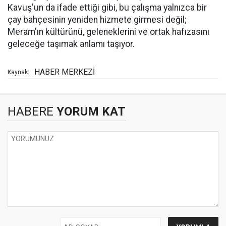
Kavuş'un da ifade ettiği gibi, bu çalışma yalnızca bir
çay bahçesinin yeniden hizmete girmesi değil;
Meram'ın kültürünü, geleneklerini ve ortak hafızasını
geleceğe taşımak anlamı taşıyor.
HABER MERKEZİ
Kaynak:
HABERE
YORUM KAT