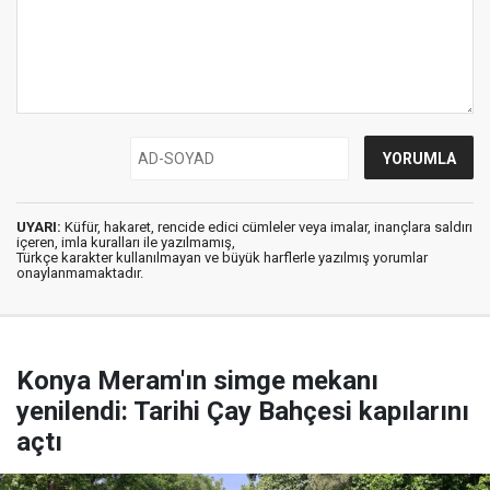
UYARI:
Küfür, hakaret, rencide edici cümleler veya imalar, inançlara saldırı
içeren, imla kuralları ile yazılmamış,
Türkçe karakter kullanılmayan ve büyük harflerle yazılmış yorumlar
onaylanmamaktadır.
Konya Meram'ın simge mekanı
yenilendi: Tarihi Çay Bahçesi kapılarını
açtı