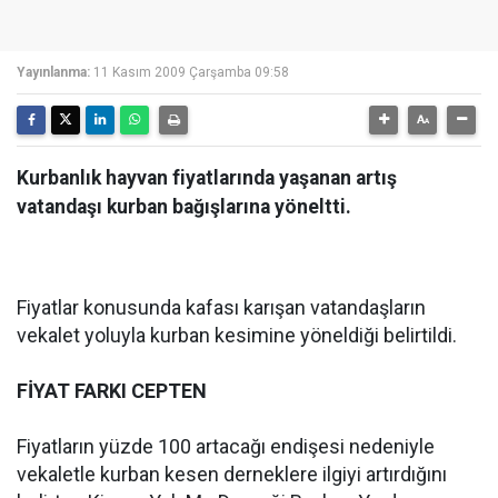
Yayınlanma:
11 Kasım 2009 Çarşamba 09:58
Kurbanlık hayvan fiyatlarında yaşanan artış
vatandaşı kurban bağışlarına yöneltti.
Fiyatlar konusunda kafası karışan vatandaşların
vekalet yoluyla kurban kesimine yöneldiği belirtildi.
FİYAT FARKI CEPTEN
Fiyatların yüzde 100 artacağı endişesi nedeniyle
vekaletle kurban kesen derneklere ilgiyi artırdığını