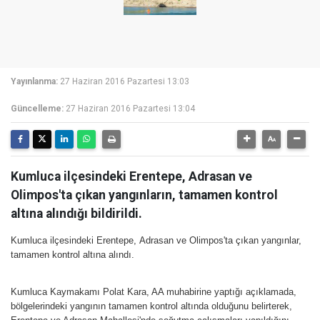
Yayınlanma:
27 Haziran 2016 Pazartesi 13:03
Güncelleme:
27 Haziran 2016 Pazartesi 13:04
Kumluca ilçesindeki Erentepe, Adrasan ve
Olimpos'ta çıkan yangınların, tamamen kontrol
altına alındığı bildirildi.
Kumluca ilçesindeki Erentepe, Adrasan ve Olimpos'ta çıkan yangınlar,
tamamen kontrol altına alındı.
Kumluca Kaymakamı Polat Kara, AA muhabirine yaptığı açıklamada,
bölgelerindeki yangının tamamen kontrol altında olduğunu belirterek,