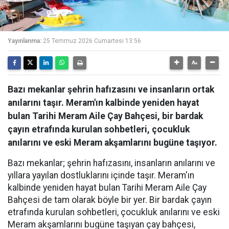
Yayınlanma:
25 Temmuz 2026 Cumartesi 13:56
Bazı mekanlar şehrin hafızasını ve insanların ortak
anılarını taşır. Meram'ın kalbinde yeniden hayat
bulan Tarihi Meram Aile Çay Bahçesi, bir bardak
çayın etrafında kurulan sohbetleri, çocukluk
anılarını ve eski Meram akşamlarını bugüne taşıyor.
Bazı mekanlar; şehrin hafızasını, insanların anılarını ve
yıllara yayılan dostluklarını içinde taşır. Meram'ın
kalbinde yeniden hayat bulan Tarihi Meram Aile Çay
Bahçesi de tam olarak böyle bir yer. Bir bardak çayın
etrafında kurulan sohbetleri, çocukluk anılarını ve eski
Meram akşamlarını bugüne taşıyan çay bahçesi,