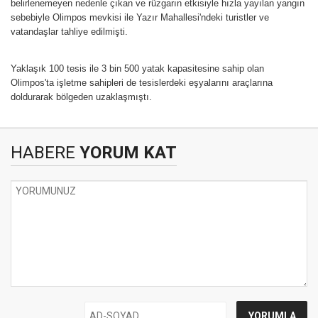
belirlenemeyen nedenle çıkan ve rüzgarın etkisiyle hızla yayılan yangın
sebebiyle Olimpos mevkisi ile Yazır Mahallesi'ndeki turistler ve
vatandaşlar tahliye edilmişti.
Yaklaşık 100 tesis ile 3 bin 500 yatak kapasitesine sahip olan
Olimpos'ta işletme sahipleri de tesislerdeki eşyalarını araçlarına
doldurarak bölgeden uzaklaşmıştı.
HABERE
YORUM KAT