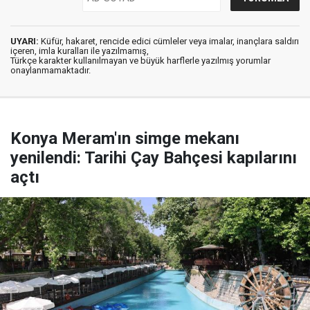
UYARI:
Küfür, hakaret, rencide edici cümleler veya imalar, inançlara saldırı
içeren, imla kuralları ile yazılmamış,
Türkçe karakter kullanılmayan ve büyük harflerle yazılmış yorumlar
onaylanmamaktadır.
Konya Meram'ın simge mekanı
yenilendi: Tarihi Çay Bahçesi kapılarını
açtı