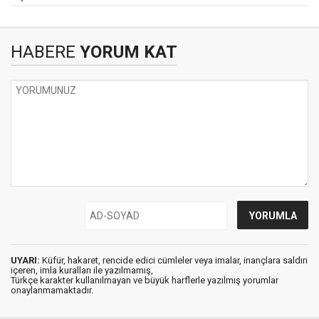
HABERE
YORUM KAT
UYARI:
Küfür, hakaret, rencide edici cümleler veya imalar, inançlara saldırı
içeren, imla kuralları ile yazılmamış,
Türkçe karakter kullanılmayan ve büyük harflerle yazılmış yorumlar
onaylanmamaktadır.