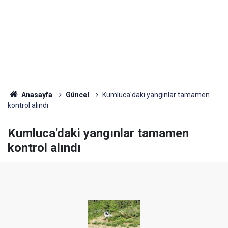
Anasayfa
Güncel
Kumluca'daki yangınlar tamamen
kontrol alındı
Kumluca'daki yangınlar tamamen
kontrol alındı