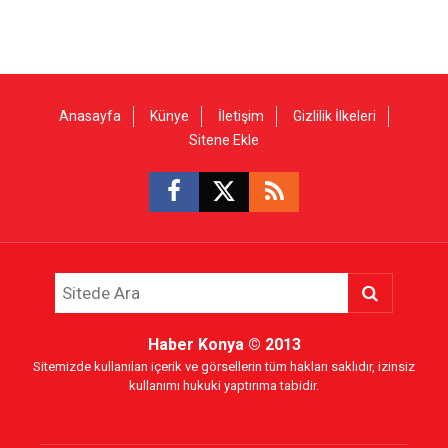
Anasayfa
Künye
İletişim
Gizlilik İlkeleri
Sitene Ekle
Haber Konya
© 2013
Sitemizde kullanılan içerik ve görsellerin tüm hakları saklıdır, izinsiz
kullanımı hukuki yaptırıma tabidir.