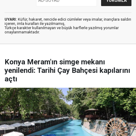
UYARI:
Küfür, hakaret, rencide edici cümleler veya imalar, inançlara saldırı
içeren, imla kuralları ile yazılmamış,
Türkçe karakter kullanılmayan ve büyük harflerle yazılmış yorumlar
onaylanmamaktadır.
Konya Meram'ın simge mekanı
yenilendi: Tarihi Çay Bahçesi kapılarını
açtı