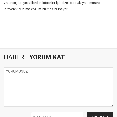
vatandaşlar, yetkililerden köpekler için özel barınak yapılmasını
isteyerek duruma çözüm bulmasını istiyor.
HABERE
YORUM KAT