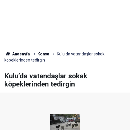
Anasayfa
Konya
Kulu’da vatandaşlar sokak
köpeklerinden tedirgin
Kulu’da vatandaşlar sokak
köpeklerinden tedirgin