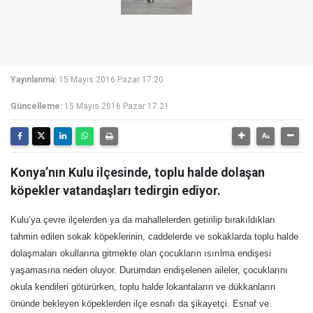
Yayınlanma:
15 Mayıs 2016 Pazar 17:20
Güncelleme:
15 Mayıs 2016 Pazar 17:21
Konya’nın Kulu ilçesinde, toplu halde dolaşan
köpekler vatandaşları tedirgin ediyor.
Kulu’ya çevre ilçelerden ya da mahallelerden getirilip bırakıldıkları
tahmin edilen sokak köpeklerinin, caddelerde ve sokaklarda toplu halde
dolaşmaları okullarına gitmekte olan çocukların ısırılma endişesi
yaşamasına neden oluyor. Durumdan endişelenen aileler, çocuklarını
okula kendileri götürürken, toplu halde lokantaların ve dükkanların
önünde bekleyen köpeklerden ilçe esnafı da şikayetçi. Esnaf ve