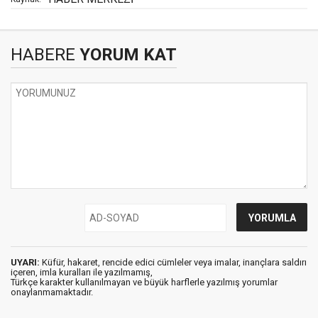
HABERE
YORUM KAT
UYARI:
Küfür, hakaret, rencide edici cümleler veya imalar, inançlara saldırı
içeren, imla kuralları ile yazılmamış,
Türkçe karakter kullanılmayan ve büyük harflerle yazılmış yorumlar
onaylanmamaktadır.