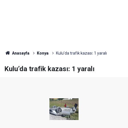
Anasayfa
Konya
Kulu’da trafik kazası: 1 yaralı
Kulu’da trafik kazası: 1 yaralı