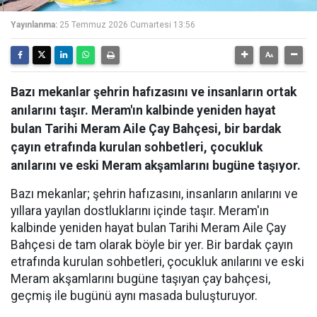
Yayınlanma:
25 Temmuz 2026 Cumartesi 13:56
Bazı mekanlar şehrin hafızasını ve insanların ortak
anılarını taşır. Meram'ın kalbinde yeniden hayat
bulan Tarihi Meram Aile Çay Bahçesi, bir bardak
çayın etrafında kurulan sohbetleri, çocukluk
anılarını ve eski Meram akşamlarını bugüne taşıyor.
Bazı mekanlar; şehrin hafızasını, insanların anılarını ve
yıllara yayılan dostluklarını içinde taşır. Meram'ın
kalbinde yeniden hayat bulan Tarihi Meram Aile Çay
Bahçesi de tam olarak böyle bir yer. Bir bardak çayın
etrafında kurulan sohbetleri, çocukluk anılarını ve eski
Meram akşamlarını bugüne taşıyan çay bahçesi,
geçmiş ile bugünü aynı masada buluşturuyor.