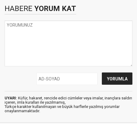
HABERE
YORUM KAT
UYARI:
Küfür, hakaret, rencide edici cümleler veya imalar, inançlara saldırı
içeren, imla kuralları ile yazılmamış,
Türkçe karakter kullanılmayan ve büyük harflerle yazılmış yorumlar
onaylanmamaktadır.