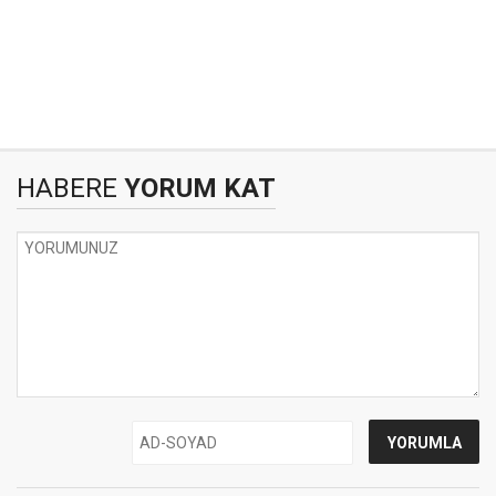
HABERE
YORUM KAT