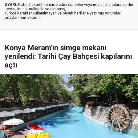
UYARI:
Küfür, hakaret, rencide edici cümleler veya imalar, inançlara saldırı
içeren, imla kuralları ile yazılmamış,
Türkçe karakter kullanılmayan ve büyük harflerle yazılmış yorumlar
onaylanmamaktadır.
Konya Meram'ın simge mekanı
yenilendi: Tarihi Çay Bahçesi kapılarını
açtı