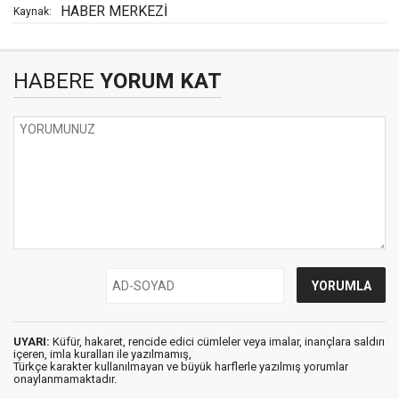
HABER MERKEZİ
Kaynak:
HABERE
YORUM KAT
UYARI:
Küfür, hakaret, rencide edici cümleler veya imalar, inançlara saldırı
içeren, imla kuralları ile yazılmamış,
Türkçe karakter kullanılmayan ve büyük harflerle yazılmış yorumlar
onaylanmamaktadır.