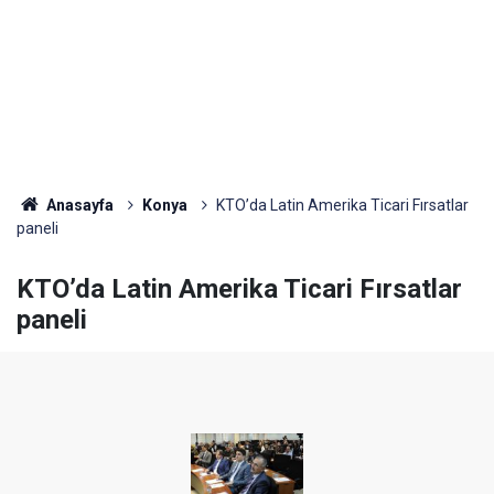
Anasayfa
Konya
KTO’da Latin Amerika Ticari Fırsatlar
paneli
KTO’da Latin Amerika Ticari Fırsatlar
paneli