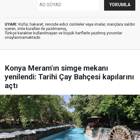
UYARI:
Küfür, hakaret, rencide edici cümleler veya imalar, inançlara saldırı
içeren, imla kuralları ile yazılmamış,
Türkçe karakter kullanılmayan ve büyük harflerle yazılmış yorumlar
onaylanmamaktadır.
Konya Meram'ın simge mekanı
yenilendi: Tarihi Çay Bahçesi kapılarını
açtı