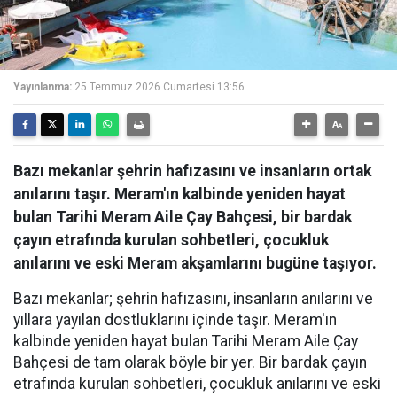
Yayınlanma:
25 Temmuz 2026 Cumartesi 13:56
Bazı mekanlar şehrin hafızasını ve insanların ortak
anılarını taşır. Meram'ın kalbinde yeniden hayat
bulan Tarihi Meram Aile Çay Bahçesi, bir bardak
çayın etrafında kurulan sohbetleri, çocukluk
anılarını ve eski Meram akşamlarını bugüne taşıyor.
Bazı mekanlar; şehrin hafızasını, insanların anılarını ve
yıllara yayılan dostluklarını içinde taşır. Meram'ın
kalbinde yeniden hayat bulan Tarihi Meram Aile Çay
Bahçesi de tam olarak böyle bir yer. Bir bardak çayın
etrafında kurulan sohbetleri, çocukluk anılarını ve eski