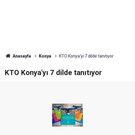
Anasayfa
Konya
KTO Konya'yı 7 dilde tanıtıyor
KTO Konya'yı 7 dilde tanıtıyor