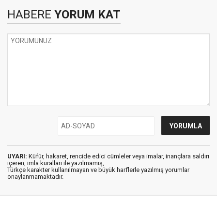
HABERE
YORUM KAT
UYARI:
Küfür, hakaret, rencide edici cümleler veya imalar, inançlara saldırı
içeren, imla kuralları ile yazılmamış,
Türkçe karakter kullanılmayan ve büyük harflerle yazılmış yorumlar
onaylanmamaktadır.