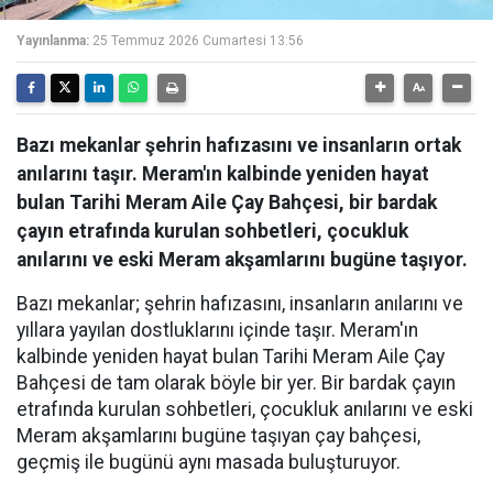
Yayınlanma:
25 Temmuz 2026 Cumartesi 13:56
Bazı mekanlar şehrin hafızasını ve insanların ortak
anılarını taşır. Meram'ın kalbinde yeniden hayat
bulan Tarihi Meram Aile Çay Bahçesi, bir bardak
çayın etrafında kurulan sohbetleri, çocukluk
anılarını ve eski Meram akşamlarını bugüne taşıyor.
Bazı mekanlar; şehrin hafızasını, insanların anılarını ve
yıllara yayılan dostluklarını içinde taşır. Meram'ın
kalbinde yeniden hayat bulan Tarihi Meram Aile Çay
Bahçesi de tam olarak böyle bir yer. Bir bardak çayın
etrafında kurulan sohbetleri, çocukluk anılarını ve eski
Meram akşamlarını bugüne taşıyan çay bahçesi,
geçmiş ile bugünü aynı masada buluşturuyor.