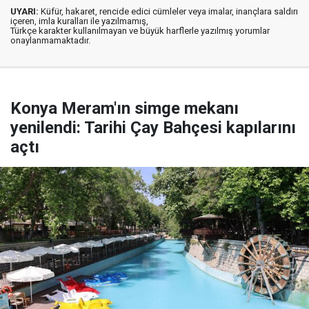
UYARI:
Küfür, hakaret, rencide edici cümleler veya imalar, inançlara saldırı
içeren, imla kuralları ile yazılmamış,
Türkçe karakter kullanılmayan ve büyük harflerle yazılmış yorumlar
onaylanmamaktadır.
Konya Meram'ın simge mekanı
yenilendi: Tarihi Çay Bahçesi kapılarını
açtı