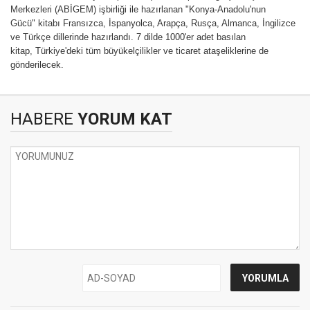
Merkezleri (ABİGEM) işbirliği ile hazırlanan "Konya-Anadolu'nun
Gücü" kitabı Fransızca, İspanyolca, Arapça, Rusça, Almanca, İngilizce
ve Türkçe dillerinde hazırlandı. 7 dilde 1000'er adet basılan
kitap, Türkiye'deki tüm büyükelçilikler ve ticaret ataşeliklerine de
gönderilecek.
HABERE
YORUM KAT