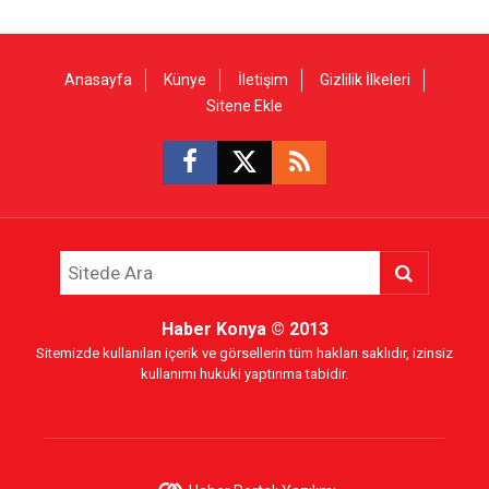
Anasayfa
Künye
İletişim
Gizlilik İlkeleri
Sitene Ekle
Haber Konya
© 2013
Sitemizde kullanılan içerik ve görsellerin tüm hakları saklıdır, izinsiz
kullanımı hukuki yaptırıma tabidir.