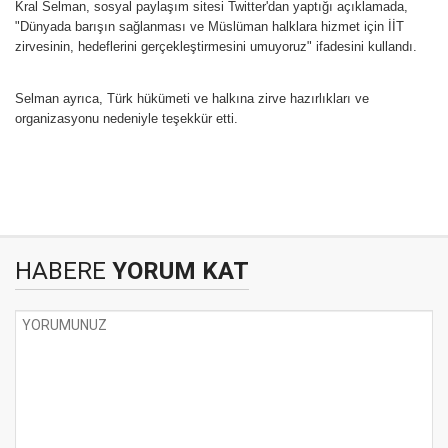
Kral Selman, sosyal paylaşım sitesi Twitter'dan yaptığı açıklamada,
"Dünyada barışın sağlanması ve Müslüman halklara hizmet için İİT
zirvesinin, hedeflerini gerçekleştirmesini umuyoruz" ifadesini kullandı.
Selman ayrıca, Türk hükümeti ve halkına zirve hazırlıkları ve
organizasyonu nedeniyle teşekkür etti.
HABERE
YORUM KAT