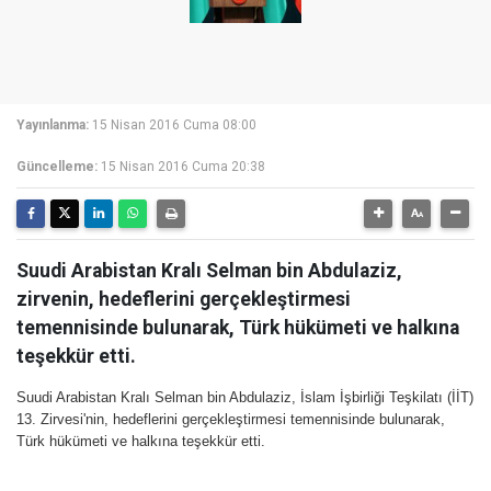
Yayınlanma:
15 Nisan 2016 Cuma 08:00
Güncelleme:
15 Nisan 2016 Cuma 20:38
Suudi Arabistan Kralı Selman bin Abdulaziz,
zirvenin, hedeflerini gerçekleştirmesi
temennisinde bulunarak, Türk hükümeti ve halkına
teşekkür etti.
Suudi Arabistan Kralı Selman bin Abdulaziz, İslam İşbirliği Teşkilatı (İİT)
13. Zirvesi'nin, hedeflerini gerçekleştirmesi temennisinde bulunarak,
Türk hükümeti ve halkına teşekkür etti.