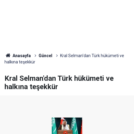
Anasayfa
Güncel
Kral Selman'dan Türk hükümeti ve
halkına teşekkür
Kral Selman'dan Türk hükümeti ve
halkına teşekkür