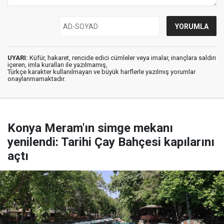
UYARI:
Küfür, hakaret, rencide edici cümleler veya imalar, inançlara saldırı
içeren, imla kuralları ile yazılmamış,
Türkçe karakter kullanılmayan ve büyük harflerle yazılmış yorumlar
onaylanmamaktadır.
Konya Meram'ın simge mekanı
yenilendi: Tarihi Çay Bahçesi kapılarını
açtı