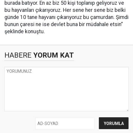
burada batıyor. En az biz 50 kişi toplanıp geliyoruz ve
bu hayvanları çıkarıyoruz. Her sene her sene biz belki
günde 10 tane hayvanı çıkarıyoruz bu çamurdan. Şimdi
bunun çaresi ne ise devlet buna bir müdahale etsin”
şeklinde konuştu.
HABERE
YORUM KAT