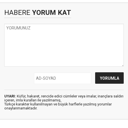
HABERE
YORUM KAT
UYARI:
Küfür, hakaret, rencide edici cümleler veya imalar, inançlara saldırı
içeren, imla kuralları ile yazılmamış,
Türkçe karakter kullanılmayan ve büyük harflerle yazılmış yorumlar
onaylanmamaktadır.