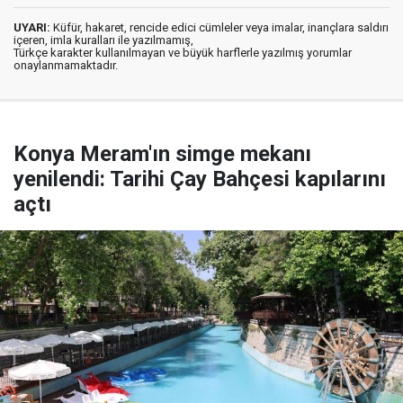
UYARI:
Küfür, hakaret, rencide edici cümleler veya imalar, inançlara saldırı
içeren, imla kuralları ile yazılmamış,
Türkçe karakter kullanılmayan ve büyük harflerle yazılmış yorumlar
onaylanmamaktadır.
Konya Meram'ın simge mekanı
yenilendi: Tarihi Çay Bahçesi kapılarını
açtı