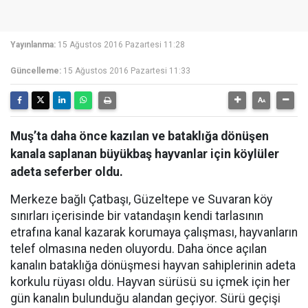
Yayınlanma:
15 Ağustos 2016 Pazartesi 11:28
Güncelleme:
15 Ağustos 2016 Pazartesi 11:33
Muş’ta daha önce kazılan ve bataklığa dönüşen
kanala saplanan büyükbaş hayvanlar için köylüler
adeta seferber oldu.
Merkeze bağlı Çatbaşı, Güzeltepe ve Suvaran köy
sınırları içerisinde bir vatandaşın kendi tarlasının
etrafına kanal kazarak korumaya çalışması, hayvanların
telef olmasına neden oluyordu. Daha önce açılan
kanalın bataklığa dönüşmesi hayvan sahiplerinin adeta
korkulu rüyası oldu. Hayvan sürüsü su içmek için her
gün kanalın bulunduğu alandan geçiyor. Sürü geçişi