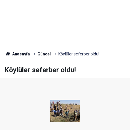
Anasayfa
Güncel
Köylüler seferber oldu!
Köylüler seferber oldu!