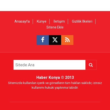
Anasayfa
Künye
İletişim
Gizlilik İlkeleri
Sitene Ekle
Haber Konya
© 2013
Sitemizde kullanılan içerik ve görsellerin tüm hakları saklıdır, izinsiz
kullanımı hukuki yaptırıma tabidir.