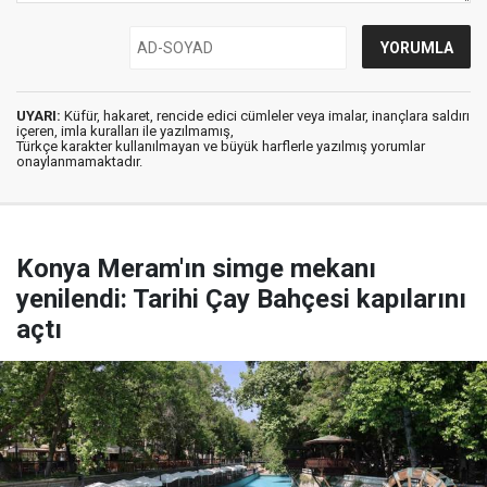
UYARI:
Küfür, hakaret, rencide edici cümleler veya imalar, inançlara saldırı
içeren, imla kuralları ile yazılmamış,
Türkçe karakter kullanılmayan ve büyük harflerle yazılmış yorumlar
onaylanmamaktadır.
Konya Meram'ın simge mekanı
yenilendi: Tarihi Çay Bahçesi kapılarını
açtı