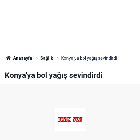
Anasayfa
Sağlık
Konya'ya bol yağış sevindirdi
Konya'ya bol yağış sevindirdi