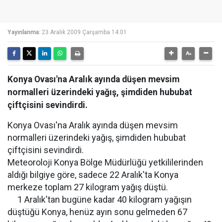
Yayınlanma:
23 Aralık 2009 Çarşamba 14:01
Konya Ovası'na Aralık ayında düşen mevsim
normalleri üzerindeki yağış, şimdiden hububat
çiftçisini sevindirdi.
Konya Ovası'na Aralık ayında düşen mevsim
normalleri üzerindeki yağış, şimdiden hububat
çiftçisini sevindirdi.
Meteoroloji Konya Bölge Müdürlüğü yetkililerinden
aldığı bilgiye göre, sadece 22 Aralık'ta Konya
merkeze toplam 27 kilogram yağış düştü.
1 Aralık'tan bugüne kadar 40 kilogram yağışın
düştüğü Konya, henüz ayın sonu gelmeden 67