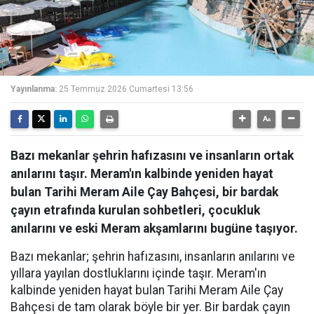
Yayınlanma:
25 Temmuz 2026 Cumartesi 13:56
Bazı mekanlar şehrin hafızasını ve insanların ortak
anılarını taşır. Meram'ın kalbinde yeniden hayat
bulan Tarihi Meram Aile Çay Bahçesi, bir bardak
çayın etrafında kurulan sohbetleri, çocukluk
anılarını ve eski Meram akşamlarını bugüne taşıyor.
Bazı mekanlar; şehrin hafızasını, insanların anılarını ve
yıllara yayılan dostluklarını içinde taşır. Meram'ın
kalbinde yeniden hayat bulan Tarihi Meram Aile Çay
Bahçesi de tam olarak böyle bir yer. Bir bardak çayın