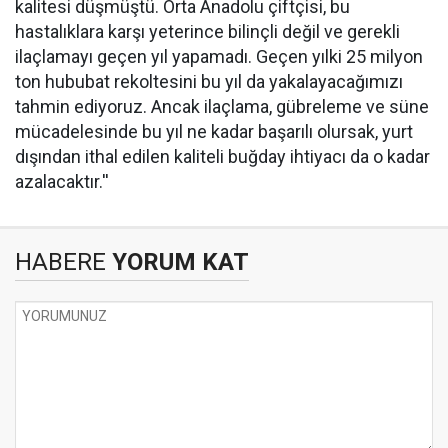
kalitesi düşmüştü. Orta Anadolu çiftçisi, bu
hastalıklara karşı yeterince bilinçli değil ve gerekli
ilaçlamayı geçen yıl yapamadı. Geçen yılki 25 milyon
ton hububat rekoltesini bu yıl da yakalayacağımızı
tahmin ediyoruz. Ancak ilaçlama, gübreleme ve süne
mücadelesinde bu yıl ne kadar başarılı olursak, yurt
dışından ithal edilen kaliteli buğday ihtiyacı da o kadar
azalacaktır.''
HABERE
YORUM KAT