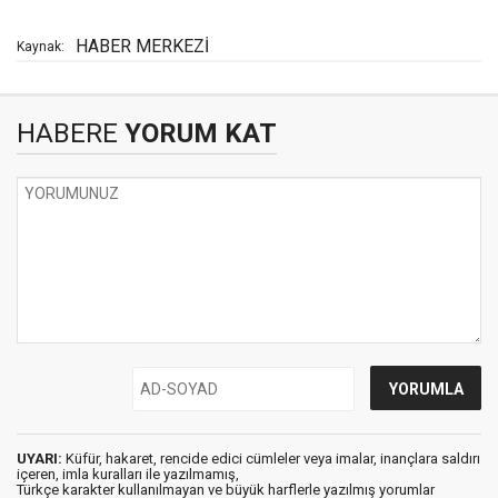
HABER MERKEZİ
Kaynak:
HABERE
YORUM KAT
UYARI:
Küfür, hakaret, rencide edici cümleler veya imalar, inançlara saldırı
içeren, imla kuralları ile yazılmamış,
Türkçe karakter kullanılmayan ve büyük harflerle yazılmış yorumlar