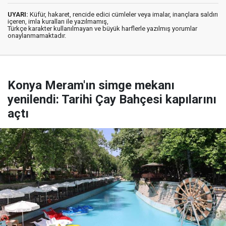
UYARI:
Küfür, hakaret, rencide edici cümleler veya imalar, inançlara saldırı
içeren, imla kuralları ile yazılmamış,
Türkçe karakter kullanılmayan ve büyük harflerle yazılmış yorumlar
onaylanmamaktadır.
Konya Meram'ın simge mekanı
yenilendi: Tarihi Çay Bahçesi kapılarını
açtı