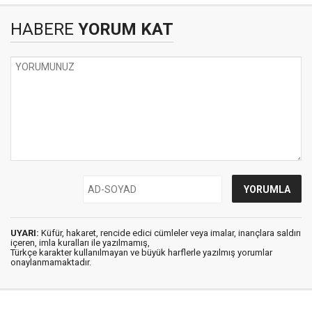
HABERE
YORUM KAT
UYARI:
Küfür, hakaret, rencide edici cümleler veya imalar, inançlara saldırı
içeren, imla kuralları ile yazılmamış,
Türkçe karakter kullanılmayan ve büyük harflerle yazılmış yorumlar
onaylanmamaktadır.