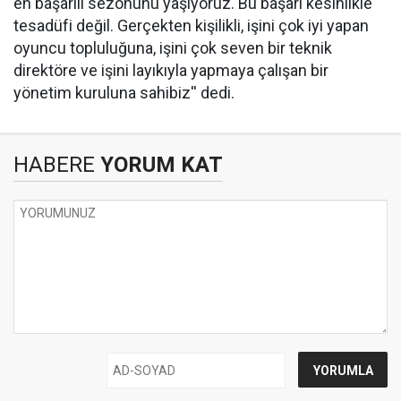
en başarılı sezonunu yaşıyoruz. Bu başarı kesinlikle
tesadüfi değil. Gerçekten kişilikli, işini çok iyi yapan
oyuncu topluluğuna, işini çok seven bir teknik
direktöre ve işini layıkıyla yapmaya çalışan bir
yönetim kuruluna sahibiz'' dedi.
HABERE
YORUM KAT