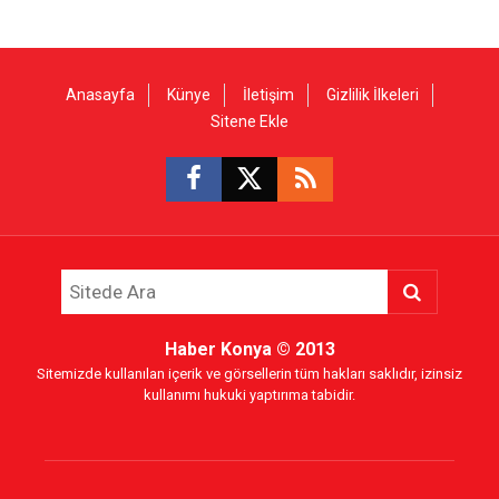
Anasayfa
Künye
İletişim
Gizlilik İlkeleri
Sitene Ekle
Haber Konya
© 2013
Sitemizde kullanılan içerik ve görsellerin tüm hakları saklıdır, izinsiz
kullanımı hukuki yaptırıma tabidir.