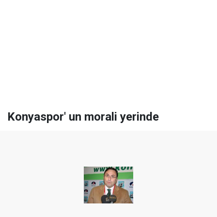
Konyaspor' un morali yerinde