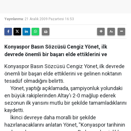
Yayınlanma:
21 Aralık 2009 Pazartesi 16:53
Konyaspor Basın Sözcüsü Cengiz Yönet, ilk
devrede önemli bir başarı elde ettiklerini ve
Konyaspor Basın Sözcüsü Cengiz Yönet, ilk devrede
önemli bir başarı elde ettiklerini ve gelinen noktanın
tesadüf olmadığını belirtti.
Yönet, yaptığı açıklamada, şampiyonluk yolundaki
en büyük rakiplerinden Altay'ı 2-0 mağlup ederek
sezonun ilk yarısını mutlu bir şekilde tamamladıklarını
kaydetti.
İkinci devreye daha moralli bir şekilde
hazırlanacaklarını anlatan Yönet, ''Konyaspor tarihinin