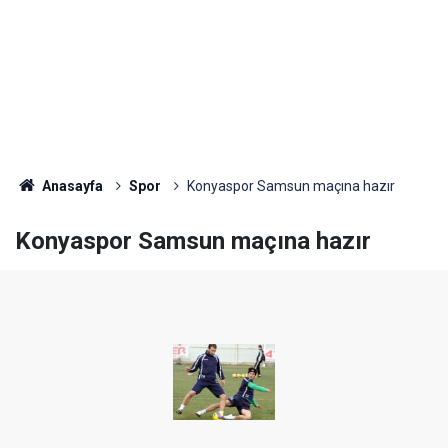
Anasayfa
Spor
Konyaspor Samsun maçına hazır
Konyaspor Samsun maçına hazır