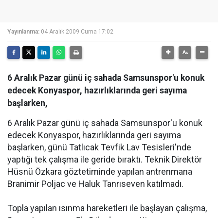
Yayınlanma:
04 Aralık 2009 Cuma 17:02
6 Aralık Pazar günü iç sahada Samsunspor'u konuk
edecek Konyaspor, hazırlıklarında geri sayıma
başlarken,
6 Aralık Pazar günü iç sahada Samsunspor'u konuk
edecek Konyaspor, hazırlıklarında geri sayıma
başlarken, günü Tatlıcak Tevfik Lav Tesisleri'nde
yaptığı tek çalışma ile geride bıraktı. Teknik Direktör
Hüsnü Özkara göztetiminde yapılan antrenmana
Branimir Poljac ve Haluk Tanrıseven katılmadı.
Topla yapılan ısınma hareketleri ile başlayan çalışma,