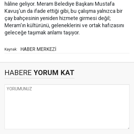
hâline geliyor. Meram Belediye Başkanı Mustafa
Kavuş'un da ifade ettiği gibi, bu çalışma yalnızca bir
çay bahçesinin yeniden hizmete girmesi değil;
Meram'ın kültürünü, geleneklerini ve ortak hafızasını
geleceğe taşımak anlamı taşıyor.
HABER MERKEZİ
Kaynak:
HABERE
YORUM KAT