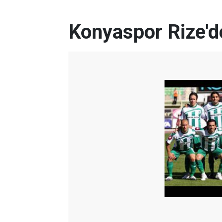
Konyaspor Rize'de