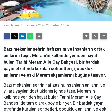
Yayınlanma:
25 Temmuz 2026 Cumartesi 13:56
Bazı mekanlar şehrin hafızasını ve insanların ortak
anılarını taşır. Meram'ın kalbinde yeniden hayat
bulan Tarihi Meram Aile Çay Bahçesi, bir bardak
çayın etrafında kurulan sohbetleri, çocukluk
anılarını ve eski Meram akşamlarını bugüne taşıyor.
Bazı mekanlar; şehrin hafızasını, insanların anılarını ve
yıllara yayılan dostluklarını içinde taşır. Meram'ın
kalbinde yeniden hayat bulan Tarihi Meram Aile Çay
Bahçesi de tam olarak böyle bir yer. Bir bardak çayın
etrafında kurulan sohbetleri, çocukluk anılarını ve eski