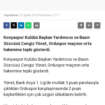
Yayınlanma:
22 Şubat 2010 Pazartesi 12:17
Konyaspor Kulübü Başkan Yardımcısı ve Basın
Sözcüsü Cengiz Yönet, Orduspor maçının orta
hakemine tepki gösterdi.
Konyaspor Kulübü Başkan Yardımcısı ve Basın
Sözcüsü Cengiz Yönet, Orduspor maçının orta
hakemine tepki gösterdi.
Yönet, Bank Asya 1. Lig'de mutlak 3 puan parolasıyla
çıktıkları Orduspor karşılaşmasında 2 puan
kaybettikleri için çok üzgün olduklarını belirtti.