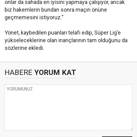
onlar da sahada en iyisini yapmaya çalışıyor, ancak
biz hakemlerin bundan sonra maçın önüne
geçmemesini istiyoruz.''
Yönet, kaybedilen puanları telafi edip, Süper Lig'e
yükseleceklerine olan inançlarının tam olduğunu da
sözlerine ekledi.
HABERE
YORUM KAT