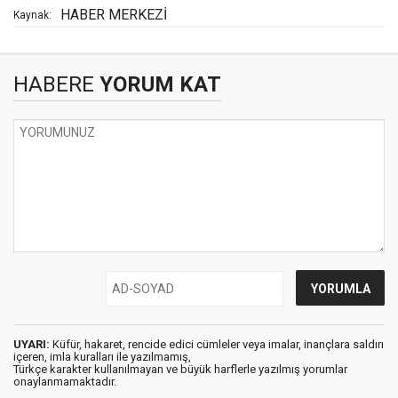
HABER MERKEZİ
Kaynak:
HABERE
YORUM KAT
UYARI:
Küfür, hakaret, rencide edici cümleler veya imalar, inançlara saldırı
içeren, imla kuralları ile yazılmamış,
Türkçe karakter kullanılmayan ve büyük harflerle yazılmış yorumlar
onaylanmamaktadır.