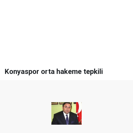
Konyaspor orta hakeme tepkili