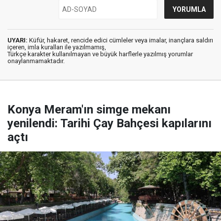
UYARI:
Küfür, hakaret, rencide edici cümleler veya imalar, inançlara saldırı
içeren, imla kuralları ile yazılmamış,
Türkçe karakter kullanılmayan ve büyük harflerle yazılmış yorumlar
onaylanmamaktadır.
Konya Meram'ın simge mekanı
yenilendi: Tarihi Çay Bahçesi kapılarını
açtı