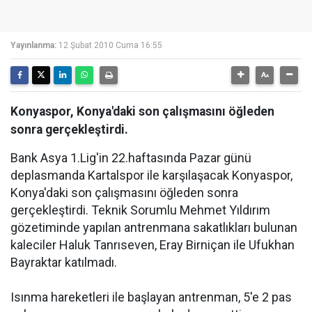
Yayınlanma:
12 Şubat 2010 Cuma 16:55
Konyaspor, Konya'daki son çalışmasını öğleden
sonra gerçekleştirdi.
Bank Asya 1.Lig'in 22.haftasında Pazar günü
deplasmanda Kartalspor ile karşılaşacak Konyaspor,
Konya'daki son çalışmasını öğleden sonra
gerçekleştirdi. Teknik Sorumlu Mehmet Yıldırım
gözetiminde yapılan antrenmana sakatlıkları bulunan
kaleciler Haluk Tanrıseven, Eray Birniçan ile Ufukhan
Bayraktar katılmadı.
Isınma hareketleri ile başlayan antrenman, 5'e 2 pas