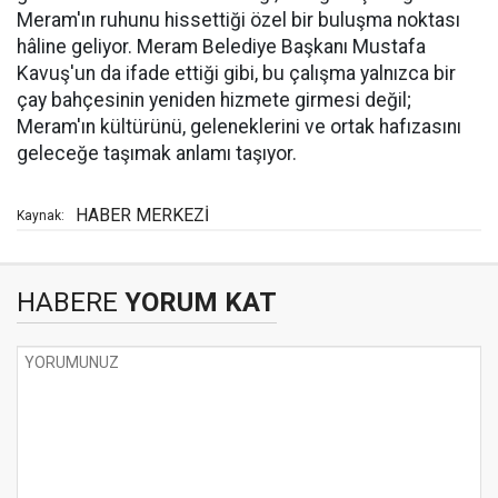
Meram'ın ruhunu hissettiği özel bir buluşma noktası
hâline geliyor. Meram Belediye Başkanı Mustafa
Kavuş'un da ifade ettiği gibi, bu çalışma yalnızca bir
çay bahçesinin yeniden hizmete girmesi değil;
Meram'ın kültürünü, geleneklerini ve ortak hafızasını
geleceğe taşımak anlamı taşıyor.
HABER MERKEZİ
Kaynak:
HABERE
YORUM KAT