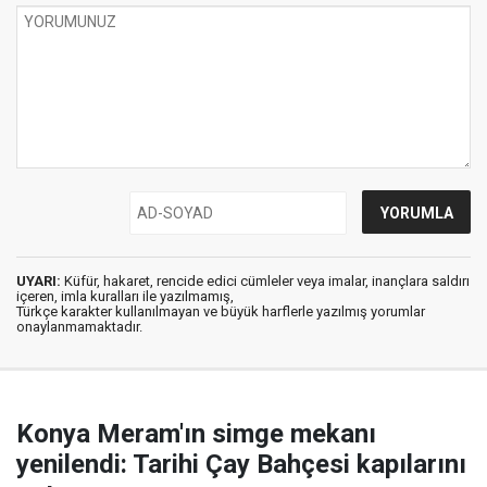
UYARI:
Küfür, hakaret, rencide edici cümleler veya imalar, inançlara saldırı
içeren, imla kuralları ile yazılmamış,
Türkçe karakter kullanılmayan ve büyük harflerle yazılmış yorumlar
onaylanmamaktadır.
Konya Meram'ın simge mekanı
yenilendi: Tarihi Çay Bahçesi kapılarını