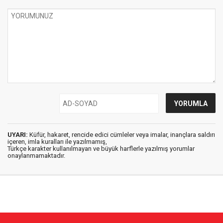
UYARI:
Küfür, hakaret, rencide edici cümleler veya imalar, inançlara saldırı
içeren, imla kuralları ile yazılmamış,
Türkçe karakter kullanılmayan ve büyük harflerle yazılmış yorumlar
onaylanmamaktadır.