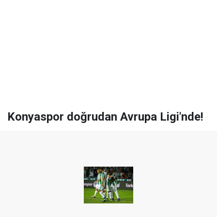
Konyaspor doğrudan Avrupa Ligi'nde!