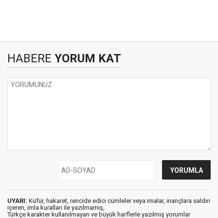
HABERE
YORUM KAT
UYARI:
Küfür, hakaret, rencide edici cümleler veya imalar, inançlara saldırı
içeren, imla kuralları ile yazılmamış,
Türkçe karakter kullanılmayan ve büyük harflerle yazılmış yorumlar