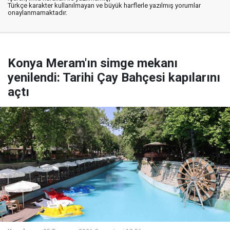
Türkçe karakter kullanılmayan ve büyük harflerle yazılmış yorumlar
onaylanmamaktadır.
Konya Meram'ın simge mekanı
yenilendi: Tarihi Çay Bahçesi kapılarını
açtı