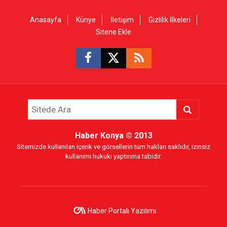
Anasayfa
Künye
İletişim
Gizlilik İlkeleri
Sitene Ekle
Haber Konya
© 2013
Sitemizde kullanılan içerik ve görsellerin tüm hakları saklıdır, izinsiz
kullanımı hukuki yaptırıma tabidir.
Haber Portalı Yazılımı