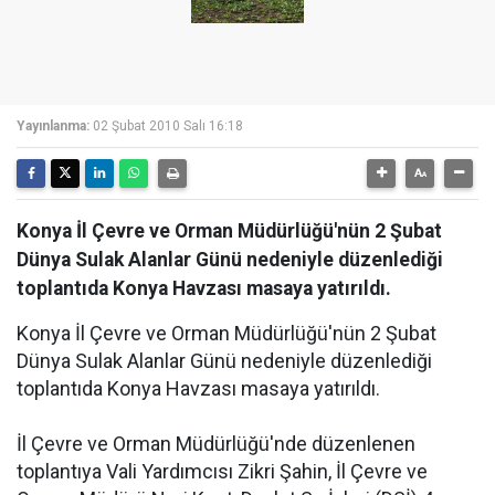
Yayınlanma:
02 Şubat 2010 Salı 16:18
Konya İl Çevre ve Orman Müdürlüğü'nün 2 Şubat
Dünya Sulak Alanlar Günü nedeniyle düzenlediği
toplantıda Konya Havzası masaya yatırıldı.
Konya İl Çevre ve Orman Müdürlüğü'nün 2 Şubat
Dünya Sulak Alanlar Günü nedeniyle düzenlediği
toplantıda Konya Havzası masaya yatırıldı.
İl Çevre ve Orman Müdürlüğü'nde düzenlenen
toplantıya Vali Yardımcısı Zikri Şahin, İl Çevre ve