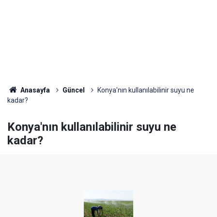
Anasayfa
Güncel
Konya'nın kullanılabilinir suyu ne
kadar?
Konya'nın kullanılabilinir suyu ne
kadar?