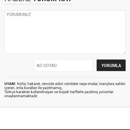
UYARI:
Küfür, hakaret, rencide edici cümleler veya imalar, inançlara saldırı
içeren, imla kuralları ile yazılmamış,
Türkçe karakter kullanılmayan ve büyük harflerle yazılmış yorumlar
onaylanmamaktadır.