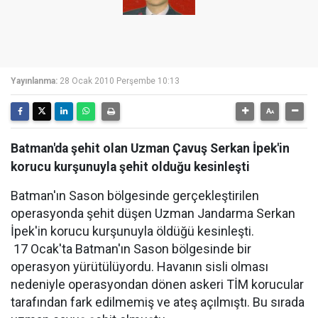
Yayınlanma:
28 Ocak 2010 Perşembe 10:13
Batman'da şehit olan Uzman Çavuş Serkan İpek'in
korucu kurşunuyla şehit olduğu kesinleşti
Batman'ın Sason bölgesinde gerçekleştirilen
operasyonda şehit düşen Uzman Jandarma Serkan
İpek'in korucu kurşunuyla öldüğü kesinleşti.
17 Ocak'ta Batman'ın Sason bölgesinde bir
operasyon yürütülüyordu. Havanın sisli olması
nedeniyle operasyondan dönen askeri TİM korucular
tarafından fark edilmemiş ve ateş açılmıştı. Bu sırada