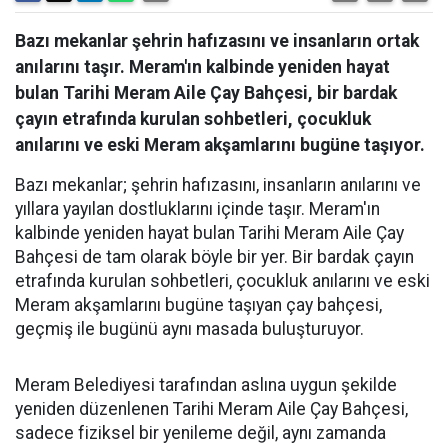
Bazı mekanlar şehrin hafızasını ve insanların ortak
anılarını taşır. Meram'ın kalbinde yeniden hayat
bulan Tarihi Meram Aile Çay Bahçesi, bir bardak
çayın etrafında kurulan sohbetleri, çocukluk
anılarını ve eski Meram akşamlarını bugüne taşıyor.
Bazı mekanlar; şehrin hafızasını, insanların anılarını ve
yıllara yayılan dostluklarını içinde taşır. Meram'ın
kalbinde yeniden hayat bulan Tarihi Meram Aile Çay
Bahçesi de tam olarak böyle bir yer. Bir bardak çayın
etrafında kurulan sohbetleri, çocukluk anılarını ve eski
Meram akşamlarını bugüne taşıyan çay bahçesi,
geçmiş ile bugünü aynı masada buluşturuyor.
Meram Belediyesi tarafından aslına uygun şekilde
yeniden düzenlenen Tarihi Meram Aile Çay Bahçesi,
sadece fiziksel bir yenileme değil, aynı zamanda