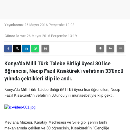
Yayınlanma:
26 Mayıs 2016 Perşembe 13:08
Güncelleme:
26 Mayıs 2016 Perşembe 13:19
Konya'da Milli Türk Talebe Birliği üyesi 30 lise
öğrencisi, Necip Fazıl Kısakürek'i vefatının 33'üncü
yılında çektikleri klip ile andı.
Konya'da Milli Türk Talebe Birliği (MTTB) üyesi lise öğrencileri, Necip
Fazıl Kısakürek'in vefatının 33'üncü yılı münasebetiyle klip çekti.
Mevlana Müzesi, Karatay Medresesi ve Sille gibi şehrin tarihi
mekanlarında çekilen ve 30 öğrencinin, Kısakürek'in "Gençliğe