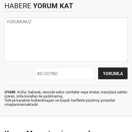
HABERE
YORUM KAT
UYARI:
Küfür, hakaret, rencide edici cümleler veya imalar, inançlara saldırı
içeren, imla kuralları ile yazılmamış,
Türkçe karakter kullanılmayan ve büyük harflerle yazılmış yorumlar
onaylanmamaktadır.