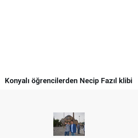
Konyalı öğrencilerden Necip Fazıl klibi