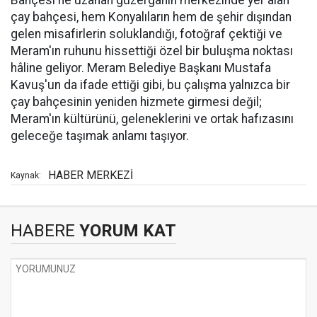
çay bahçesi, hem Konyalıların hem de şehir dışından
gelen misafirlerin soluklandığı, fotoğraf çektiği ve
Meram'ın ruhunu hissettiği özel bir buluşma noktası
hâline geliyor. Meram Belediye Başkanı Mustafa
Kavuş'un da ifade ettiği gibi, bu çalışma yalnızca bir
çay bahçesinin yeniden hizmete girmesi değil;
Meram'ın kültürünü, geleneklerini ve ortak hafızasını
geleceğe taşımak anlamı taşıyor.
HABER MERKEZİ
Kaynak:
HABERE
YORUM KAT