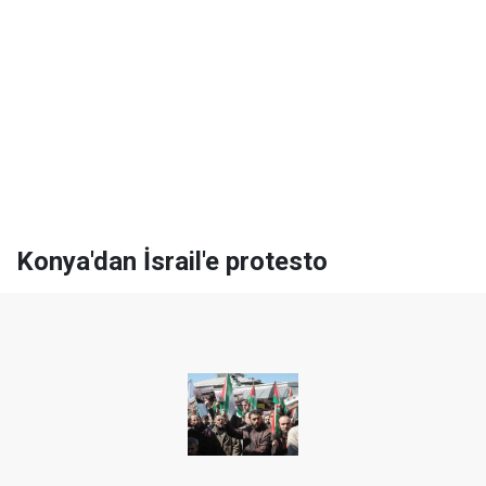
Konya'dan İsrail'e protesto