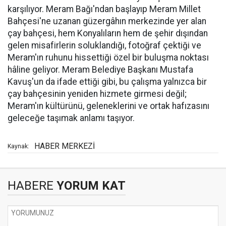
karşılıyor. Meram Bağı'ndan başlayıp Meram Millet
Bahçesi'ne uzanan güzergâhın merkezinde yer alan
çay bahçesi, hem Konyalıların hem de şehir dışından
gelen misafirlerin soluklandığı, fotoğraf çektiği ve
Meram'ın ruhunu hissettiği özel bir buluşma noktası
hâline geliyor. Meram Belediye Başkanı Mustafa
Kavuş'un da ifade ettiği gibi, bu çalışma yalnızca bir
çay bahçesinin yeniden hizmete girmesi değil;
Meram'ın kültürünü, geleneklerini ve ortak hafızasını
geleceğe taşımak anlamı taşıyor.
HABER MERKEZİ
Kaynak:
HABERE
YORUM KAT