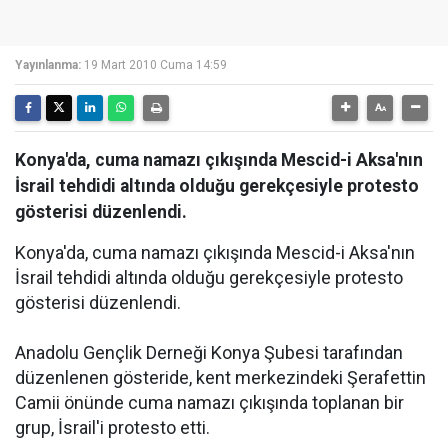
Yayınlanma:
19 Mart 2010 Cuma 14:59
Konya'da, cuma namazı çıkışında Mescid-i Aksa'nın
İsrail tehdidi altında olduğu gerekçesiyle protesto
gösterisi düzenlendi.
Konya'da, cuma namazı çıkışında Mescid-i Aksa'nın
İsrail tehdidi altında olduğu gerekçesiyle protesto
gösterisi düzenlendi.
Anadolu Gençlik Derneği Konya Şubesi tarafından
düzenlenen gösteride, kent merkezindeki Şerafettin
Camii önünde cuma namazı çıkışında toplanan bir
grup, İsrail'i protesto etti.