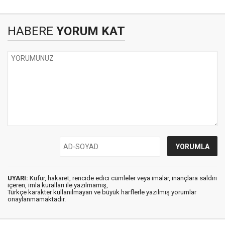
HABERE
YORUM KAT
UYARI:
Küfür, hakaret, rencide edici cümleler veya imalar, inançlara saldırı
içeren, imla kuralları ile yazılmamış,
Türkçe karakter kullanılmayan ve büyük harflerle yazılmış yorumlar
onaylanmamaktadır.