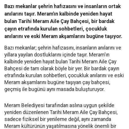
Bazı mekanlar şehrin hafızasını ve insanların ortak
anılarını taşır. Meram'ın kalbinde yeniden hayat
bulan Tarihi Meram Aile Çay Bahçesi, bir bardak
çayın etrafında kurulan sohbetleri, çocukluk
anılarını ve eski Meram akşamlarını bugüne taşıyor.
Bazı mekanlar; şehrin hafızasını, insanların anılarını ve
yıllara yayılan dostluklarını içinde taşır. Meram'ın
kalbinde yeniden hayat bulan Tarihi Meram Aile Çay
Bahçesi de tam olarak böyle bir yer. Bir bardak çayın
etrafında kurulan sohbetleri, çocukluk anılarını ve eski
Meram akşamlarını bugüne taşıyan çay bahçesi,
geçmiş ile bugünü aynı masada buluşturuyor.
Meram Belediyesi tarafından aslına uygun şekilde
yeniden düzenlenen Tarihi Meram Aile Çay Bahçesi,
sadece fiziksel bir yenileme değil, aynı zamanda
Meram kültürünün yaşatılmasına yönelik önemli bir