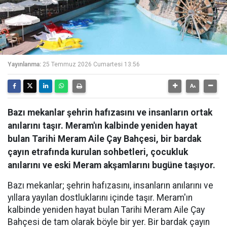
Yayınlanma:
25 Temmuz 2026 Cumartesi 13:56
Bazı mekanlar şehrin hafızasını ve insanların ortak
anılarını taşır. Meram'ın kalbinde yeniden hayat
bulan Tarihi Meram Aile Çay Bahçesi, bir bardak
çayın etrafında kurulan sohbetleri, çocukluk
anılarını ve eski Meram akşamlarını bugüne taşıyor.
Bazı mekanlar; şehrin hafızasını, insanların anılarını ve
yıllara yayılan dostluklarını içinde taşır. Meram'ın
kalbinde yeniden hayat bulan Tarihi Meram Aile Çay
Bahçesi de tam olarak böyle bir yer. Bir bardak çayın