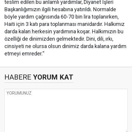
teslim edilen bu anlamlı yardımlar, Diyanet İşleri
Başkanlığımızın ilgili hesabına yatırıldı. Normalde
böyle yardım çağrısında 60-70 bin lira toplanırken,
Haiti için 3 katı para toplanması manidardır. Halkımız
darda kalan herkesin yardımına koşar. Halkımızın bu
özelliği de dinimizden gelmektedir. Dini, dili, ırkı,
cinsiyeti ne olursa olsun dinimiz darda kalana yardım
etmeyi emreder.''
HABERE
YORUM KAT