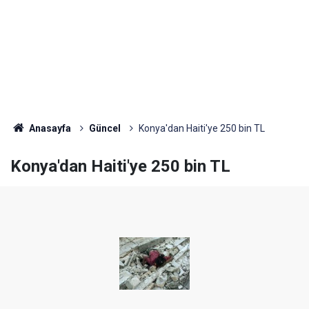
Anasayfa
Güncel
Konya'dan Haiti'ye 250 bin TL
Konya'dan Haiti'ye 250 bin TL