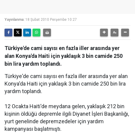
Yayınlanma:
18 Şubat 2010 Perşembe 10:27
Türkiye'de cami sayısı en fazla iller arasında yer
alan Konya'da Haiti için yaklaşık 3 bin camide 250
bin lira yardım toplandı.
Türkiye'de cami sayısı en fazla iller arasında yer alan
Konya'da Haiti için yaklaşık 3 bin camide 250 bin lira
yardım toplandı.
12 Ocakta Haiti'de meydana gelen, yaklaşık 212 bin
kişinin öldüğü depremle ilgili Diyanet İşleri Başkanlığı,
yurt genelinde depremzedeler için yardım
kampanyası başlatmıştı.