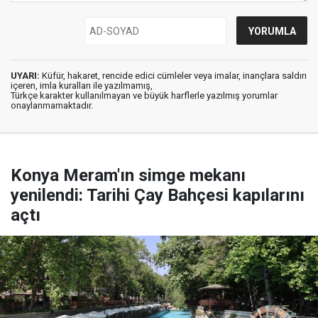
UYARI:
Küfür, hakaret, rencide edici cümleler veya imalar, inançlara saldırı
içeren, imla kuralları ile yazılmamış,
Türkçe karakter kullanılmayan ve büyük harflerle yazılmış yorumlar
onaylanmamaktadır.
Konya Meram'ın simge mekanı
yenilendi: Tarihi Çay Bahçesi kapılarını
açtı