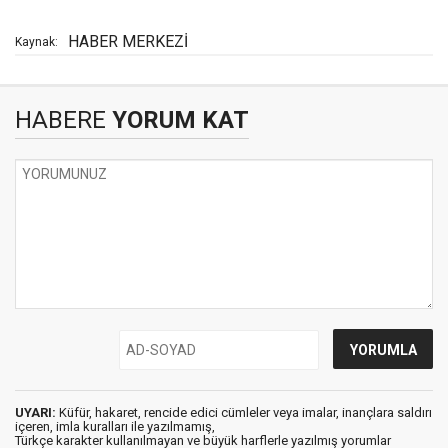
HABER MERKEZİ
Kaynak:
HABERE
YORUM KAT
UYARI:
Küfür, hakaret, rencide edici cümleler veya imalar, inançlara saldırı
içeren, imla kuralları ile yazılmamış,
Türkçe karakter kullanılmayan ve büyük harflerle yazılmış yorumlar