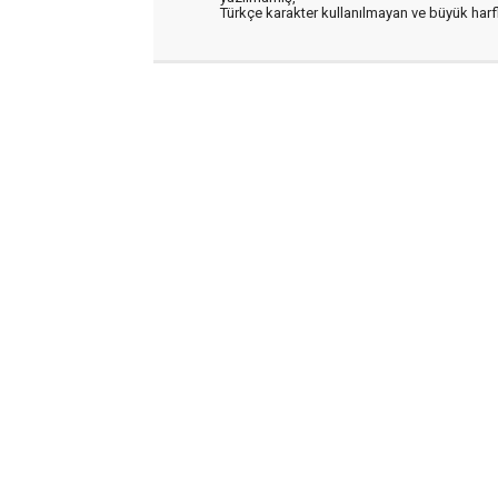
Türkçe karakter kullanılmayan ve büyük har