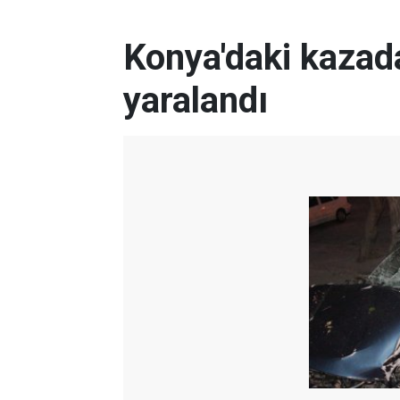
Konya'daki kazad
yaralandı