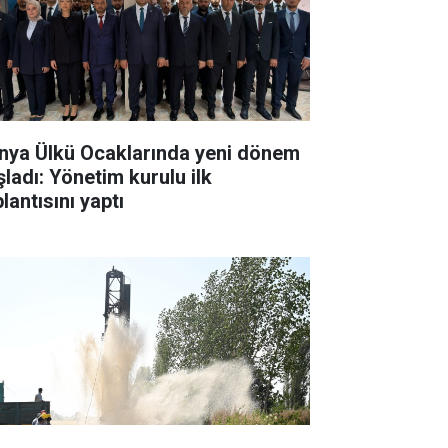
nya Ülkü Ocaklarında yeni dönem
şladı: Yönetim kurulu ilk
lantısını yaptı