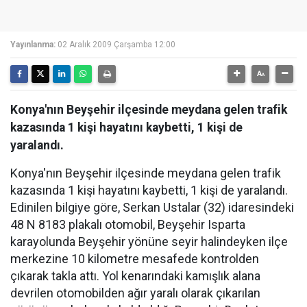
Yayınlanma:
02 Aralık 2009 Çarşamba 12:00
Konya'nın Beyşehir ilçesinde meydana gelen trafik
kazasında 1 kişi hayatını kaybetti, 1 kişi de
yaralandı.
Konya'nın Beyşehir ilçesinde meydana gelen trafik
kazasında 1 kişi hayatını kaybetti, 1 kişi de yaralandı.
Edinilen bilgiye göre, Serkan Ustalar (32) idaresindeki
48 N 8183 plakalı otomobil, Beyşehir Isparta
karayolunda Beyşehir yönüne seyir halindeyken ilçe
merkezine 10 kilometre mesafede kontrolden
çıkarak takla attı. Yol kenarındaki kamışlık alana
devrilen otomobilden ağır yaralı olarak çıkarılan