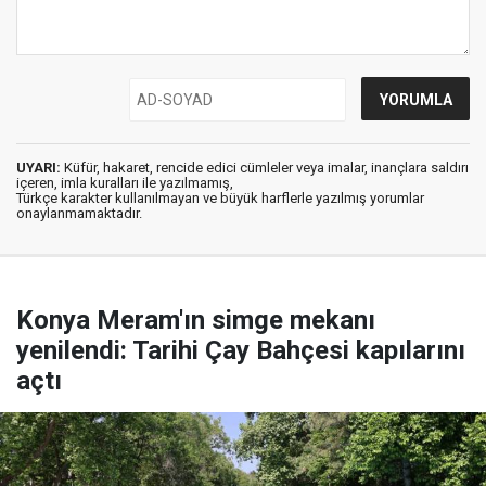
UYARI:
Küfür, hakaret, rencide edici cümleler veya imalar, inançlara saldırı
içeren, imla kuralları ile yazılmamış,
Türkçe karakter kullanılmayan ve büyük harflerle yazılmış yorumlar
onaylanmamaktadır.
Konya Meram'ın simge mekanı
yenilendi: Tarihi Çay Bahçesi kapılarını
açtı