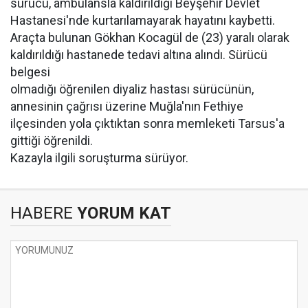
sürücü, ambulansla kaldırıldığı Beyşehir Devlet
Hastanesi'nde kurtarılamayarak hayatını kaybetti.
Araçta bulunan Gökhan Kocagül de (23) yaralı olarak
kaldırıldığı hastanede tedavi altına alındı. Sürücü
belgesi
olmadığı öğrenilen diyaliz hastası sürücünün,
annesinin çağrısı üzerine Muğla'nın Fethiye
ilçesinden yola çıktıktan sonra memleketi Tarsus'a
gittiği öğrenildi.
Kazayla ilgili soruşturma sürüyor.
HABERE
YORUM KAT