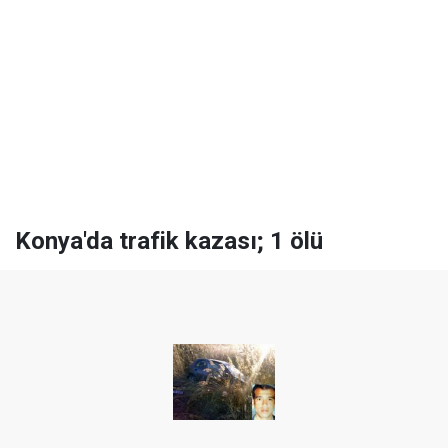
Konya'da trafik kazası; 1 ölü