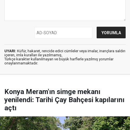
UYARI:
Küfür, hakaret, rencide edici cümleler veya imalar, inançlara saldırı
içeren, imla kuralları ile yazılmamış,
Türkçe karakter kullanılmayan ve büyük harflerle yazılmış yorumlar
onaylanmamaktadır.
Konya Meram'ın simge mekanı
yenilendi: Tarihi Çay Bahçesi kapılarını
açtı