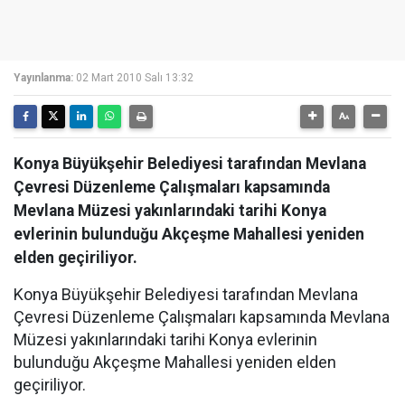
Yayınlanma:
02 Mart 2010 Salı 13:32
Konya Büyükşehir Belediyesi tarafından Mevlana
Çevresi Düzenleme Çalışmaları kapsamında
Mevlana Müzesi yakınlarındaki tarihi Konya
evlerinin bulunduğu Akçeşme Mahallesi yeniden
elden geçiriliyor.
Konya Büyükşehir Belediyesi tarafından Mevlana
Çevresi Düzenleme Çalışmaları kapsamında Mevlana
Müzesi yakınlarındaki tarihi Konya evlerinin
bulunduğu Akçeşme Mahallesi yeniden elden
geçiriliyor.