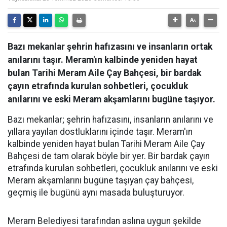
Bazı mekanlar şehrin hafızasını ve insanların ortak
anılarını taşır. Meram'ın kalbinde yeniden hayat
bulan Tarihi Meram Aile Çay Bahçesi, bir bardak
çayın etrafında kurulan sohbetleri, çocukluk
anılarını ve eski Meram akşamlarını bugüne taşıyor.
Bazı mekanlar; şehrin hafızasını, insanların anılarını ve
yıllara yayılan dostluklarını içinde taşır. Meram'ın
kalbinde yeniden hayat bulan Tarihi Meram Aile Çay
Bahçesi de tam olarak böyle bir yer. Bir bardak çayın
etrafında kurulan sohbetleri, çocukluk anılarını ve eski
Meram akşamlarını bugüne taşıyan çay bahçesi,
geçmiş ile bugünü aynı masada buluşturuyor.
Meram Belediyesi tarafından aslına uygun şekilde