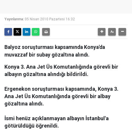
Yayınlanma:
05 Nisan 2010 Pazartesi 16:32
Balyoz soruşturması kapsamında Konya'da
muvazzaf bir subay gözaltına alındı.
Konya 3. Ana Jet Üs Komutanlığında görevli bir
albayın gözaltına alındığı bildirildi.
Ergenekon soruşturması kapsamında, Konya 3.
Ana Jet Üs Komutanlığında görevli bir albay
gözaltına alındı.
İsmi henüz açıklanmayan albayın İstanbul'a
götürüldüğü öğrenildi.