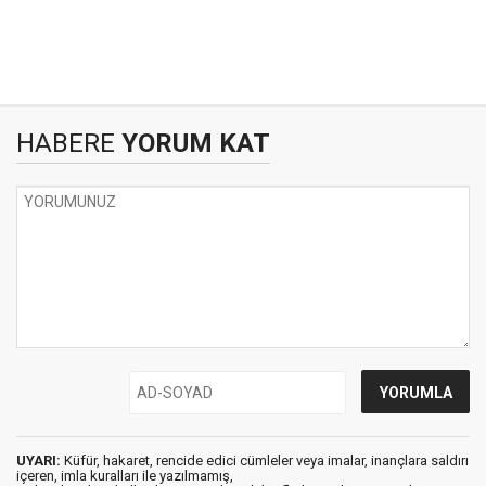
HABERE
YORUM KAT
UYARI:
Küfür, hakaret, rencide edici cümleler veya imalar, inançlara saldırı
içeren, imla kuralları ile yazılmamış,