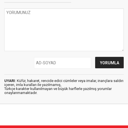
UYARI:
Küfür, hakaret, rencide edici cümleler veya imalar, inançlara saldırı
içeren, imla kuralları ile yazılmamış,
Türkçe karakter kullanılmayan ve büyük harflerle yazılmış yorumlar
onaylanmamaktadır.