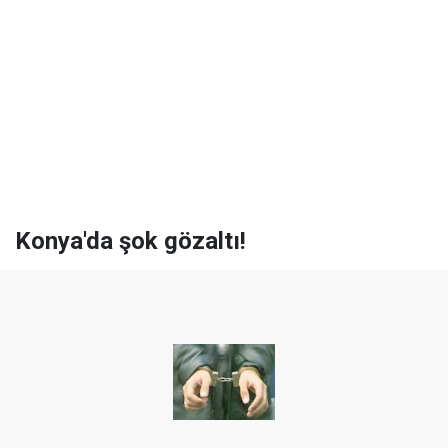
Konya'da şok gözaltı!