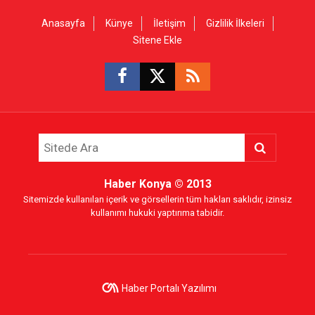
Anasayfa
Künye
İletişim
Gizlilik İlkeleri
Sitene Ekle
Haber Konya
© 2013
Sitemizde kullanılan içerik ve görsellerin tüm hakları saklıdır, izinsiz
kullanımı hukuki yaptırıma tabidir.
Haber Portalı Yazılımı