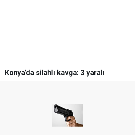
Konya'da silahlı kavga: 3 yaralı