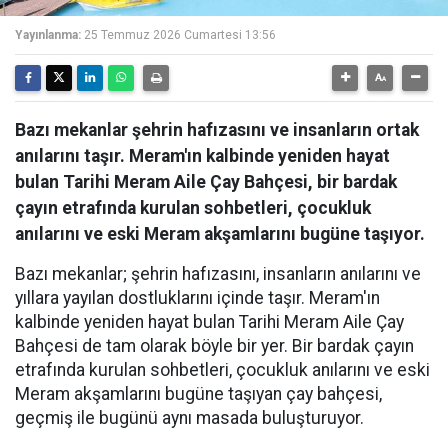
Yayınlanma:
25 Temmuz 2026 Cumartesi 13:56
Bazı mekanlar şehrin hafızasını ve insanların ortak
anılarını taşır. Meram'ın kalbinde yeniden hayat
bulan Tarihi Meram Aile Çay Bahçesi, bir bardak
çayın etrafında kurulan sohbetleri, çocukluk
anılarını ve eski Meram akşamlarını bugüne taşıyor.
Bazı mekanlar; şehrin hafızasını, insanların anılarını ve
yıllara yayılan dostluklarını içinde taşır. Meram'ın
kalbinde yeniden hayat bulan Tarihi Meram Aile Çay
Bahçesi de tam olarak böyle bir yer. Bir bardak çayın
etrafında kurulan sohbetleri, çocukluk anılarını ve eski
Meram akşamlarını bugüne taşıyan çay bahçesi,
geçmiş ile bugünü aynı masada buluşturuyor.