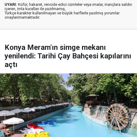
UYARI:
Küfür, hakaret, rencide edici cümleler veya imalar, inançlara saldırı
içeren, imla kuralları ile yazılmamış,
Türkçe karakter kullanılmayan ve büyük harflerle yazılmış yorumlar
onaylanmamaktadır.
Konya Meram'ın simge mekanı
yenilendi: Tarihi Çay Bahçesi kapılarını
açtı