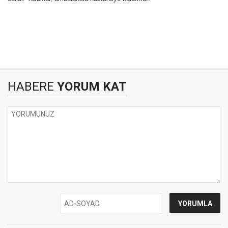
HABERE
YORUM KAT