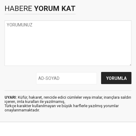
HABERE
YORUM KAT
UYARI:
Küfür, hakaret, rencide edici cümleler veya imalar, inançlara saldırı
içeren, imla kuralları ile yazılmamış,
Türkçe karakter kullanılmayan ve büyük harflerle yazılmış yorumlar
onaylanmamaktadır.