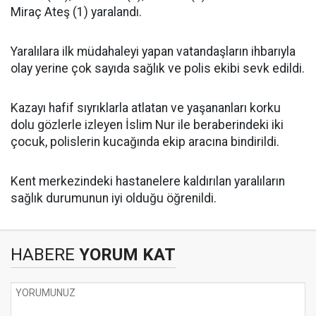
Miraç Ateş (1) yaralandı.
Yaralılara ilk müdahaleyi yapan vatandaşların ihbarıyla
olay yerine çok sayıda sağlık ve polis ekibi sevk edildi.
Kazayı hafif sıyrıklarla atlatan ve yaşananları korku
dolu gözlerle izleyen İslim Nur ile beraberindeki iki
çocuk, polislerin kucağında ekip aracına bindirildi.
Kent merkezindeki hastanelere kaldırılan yaralıların
sağlık durumunun iyi olduğu öğrenildi.
HABERE
YORUM KAT