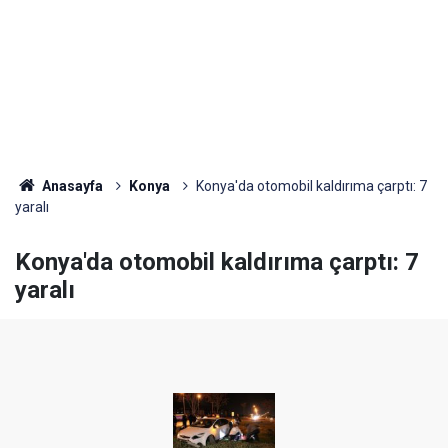
Anasayfa
Konya
Konya'da otomobil kaldırıma çarptı: 7
yaralı
Konya'da otomobil kaldırıma çarptı: 7
yaralı