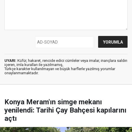
UYARI:
Küfür, hakaret, rencide edici cümleler veya imalar, inançlara saldırı
içeren, imla kuralları ile yazılmamış,
Türkçe karakter kullanılmayan ve büyük harflerle yazılmış yorumlar
onaylanmamaktadır.
Konya Meram'ın simge mekanı
yenilendi: Tarihi Çay Bahçesi kapılarını
açtı