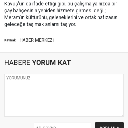
Kavuş'un da ifade ettiği gibi, bu çalışma yalnızca bir
çay bahçesinin yeniden hizmete girmesi değil;
Meram'ın kültürünü, geleneklerini ve ortak hafızasını
geleceğe taşımak anlamı taşıyor.
HABER MERKEZİ
Kaynak:
HABERE
YORUM KAT