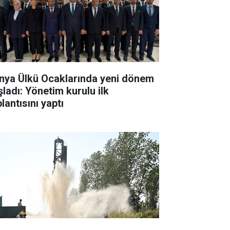
nya Ülkü Ocaklarında yeni dönem
şladı: Yönetim kurulu ilk
lantısını yaptı