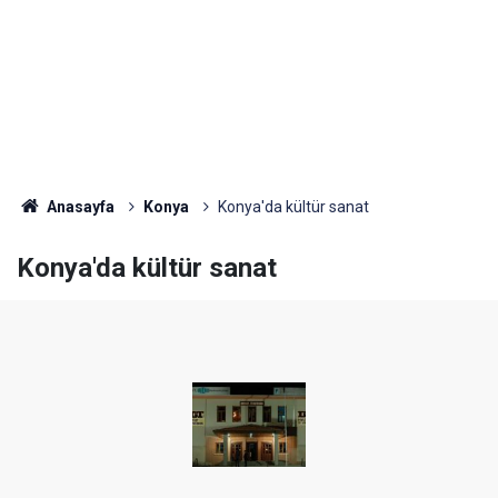
Anasayfa
Konya
Konya'da kültür sanat
Konya'da kültür sanat