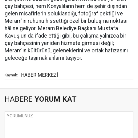
çay bahçesi, hem Konyalıların hem de şehir dışından
gelen misafirlerin soluklandığı, fotoğraf çektiği ve
Meram'ın ruhunu hissettiği özel bir buluşma noktası
hâline geliyor. Meram Belediye Başkanı Mustafa
Kavuş'un da ifade ettiği gibi, bu çalışma yalnızca bir
çay bahçesinin yeniden hizmete girmesi değil;
Meram'ın kültürünü, geleneklerini ve ortak hafızasını
geleceğe taşımak anlamı taşıyor.
HABER MERKEZİ
Kaynak:
HABERE
YORUM KAT