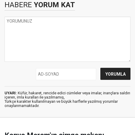
HABERE
YORUM KAT
UYARI:
Küfür, hakaret, rencide edici cümleler veya imalar, inançlara saldırı
içeren, imla kuralları ile yazılmamış,
Türkçe karakter kullanılmayan ve büyük harflerle yazılmış yorumlar
onaylanmamaktadır.