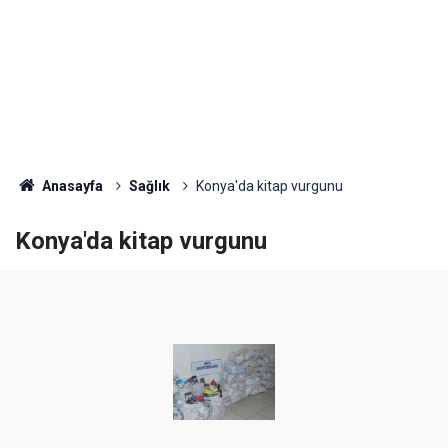
Anasayfa
Sağlık
Konya'da kitap vurgunu
Konya'da kitap vurgunu