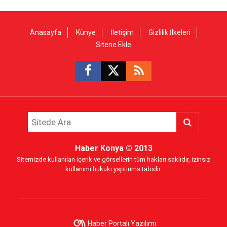
Anasayfa
Künye
İletişim
Gizlilik İlkeleri
Sitene Ekle
Haber Konya
© 2013
Sitemizde kullanılan içerik ve görsellerin tüm hakları saklıdır, izinsiz
kullanımı hukuki yaptırıma tabidir.
Haber Portalı Yazılımı