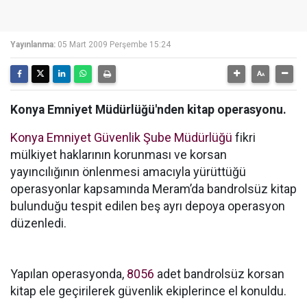
Yayınlanma:
05 Mart 2009 Perşembe 15:24
Konya Emniyet Müdürlüğü'nden kitap operasyonu.
Konya Emniyet Güvenlik Şube Müdürlüğü
fikri
mülkiyet haklarının korunması ve korsan
yayıncılığının önlenmesi amacıyla yürüttüğü
operasyonlar kapsamında Meram’da bandrolsüz kitap
bulunduğu tespit edilen beş ayrı depoya operasyon
düzenledi.
Yapılan operasyonda,
8056
adet bandrolsüz korsan
kitap ele geçirilerek güvenlik ekiplerince el konuldu.