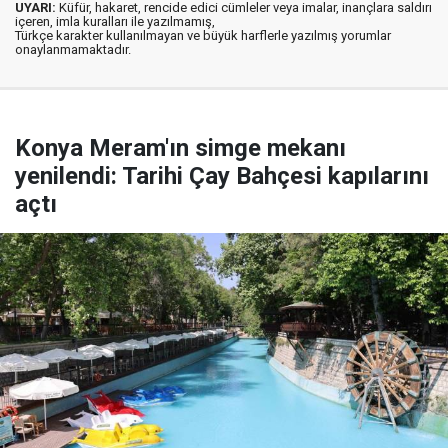
UYARI:
Küfür, hakaret, rencide edici cümleler veya imalar, inançlara saldırı
içeren, imla kuralları ile yazılmamış,
Türkçe karakter kullanılmayan ve büyük harflerle yazılmış yorumlar
onaylanmamaktadır.
Konya Meram'ın simge mekanı
yenilendi: Tarihi Çay Bahçesi kapılarını
açtı