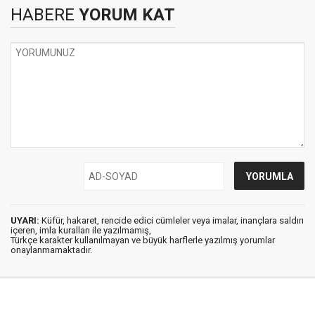
HABERE
YORUM KAT
UYARI:
Küfür, hakaret, rencide edici cümleler veya imalar, inançlara saldırı
içeren, imla kuralları ile yazılmamış,
Türkçe karakter kullanılmayan ve büyük harflerle yazılmış yorumlar
onaylanmamaktadır.