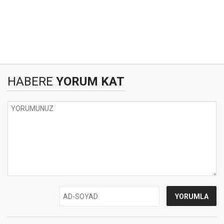
HABERE
YORUM KAT