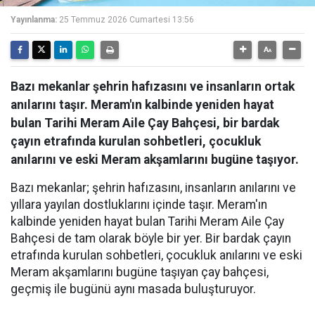
Yayınlanma:
25 Temmuz 2026 Cumartesi 13:56
Bazı mekanlar şehrin hafızasını ve insanların ortak
anılarını taşır. Meram'ın kalbinde yeniden hayat
bulan Tarihi Meram Aile Çay Bahçesi, bir bardak
çayın etrafında kurulan sohbetleri, çocukluk
anılarını ve eski Meram akşamlarını bugüne taşıyor.
Bazı mekanlar; şehrin hafızasını, insanların anılarını ve
yıllara yayılan dostluklarını içinde taşır. Meram'ın
kalbinde yeniden hayat bulan Tarihi Meram Aile Çay
Bahçesi de tam olarak böyle bir yer. Bir bardak çayın
etrafında kurulan sohbetleri, çocukluk anılarını ve eski
Meram akşamlarını bugüne taşıyan çay bahçesi,
geçmiş ile bugünü aynı masada buluşturuyor.